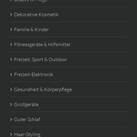
Dekorative Kosmetik
Familie & Kinder
Fitnessgeräte & Hilfsmittel
Freizeit, Sport & Outdoor
Freizeit-Elektronik
Gesundheit & Körperpflege
Großgeräte
Guter Schlaf
Haar-Styling