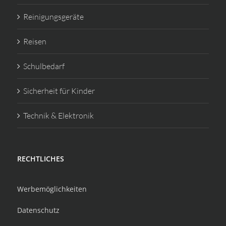
Reinigungsgeräte
Reisen
Schulbedarf
Sicherheit für Kinder
Technik & Elektronik
RECHTLICHES
Werbemöglichkeiten
Datenschutz