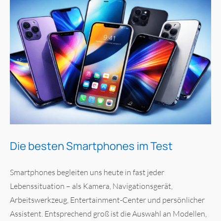
Die besten Smartphones im Test
Smartphones begleiten uns heute in fast jeder
Lebenssituation – als Kamera, Navigationsgerät,
Arbeitswerkzeug, Entertainment-Center und persönlicher
Assistent. Entsprechend groß ist die Auswahl an Modellen,