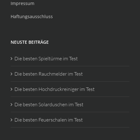
Impressum
Haftungsausschluss
NEUSTE BEITRÄGE
Die besten Spieltürme im Test
Die besten Rauchmelder im Test
Die besten Hochdruckreiniger im Test
Die besten Solarduschen im Test
Die besten Feuerschalen im Test