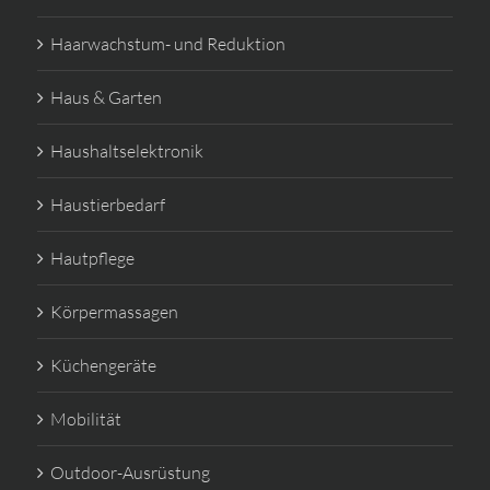
Haarwachstum- und Reduktion
Haus & Garten
Haushaltselektronik
Haustierbedarf
Hautpflege
Körpermassagen
Küchengeräte
Mobilität
Outdoor-Ausrüstung