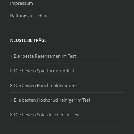
Impressum
Haftungsausschluss
NEUSTE BEITRÄGE
Der beste Rasensamen im Test
Die besten Spieltürme im Test
Die besten Rauchmelder im Test
Die besten Hochdruckreiniger im Test
Die besten Solarduschen im Test