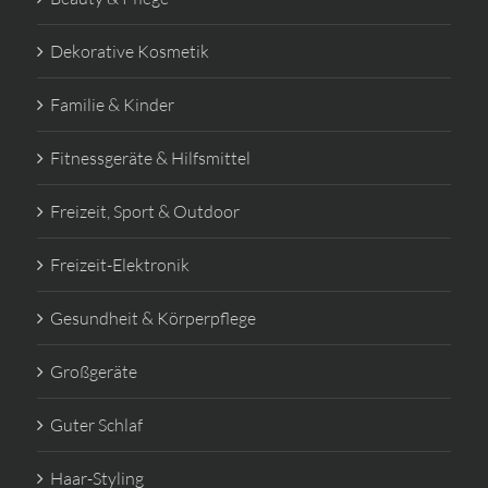
Dekorative Kosmetik
Familie & Kinder
Fitnessgeräte & Hilfsmittel
Freizeit, Sport & Outdoor
Freizeit-Elektronik
Gesundheit & Körperpflege
Großgeräte
Guter Schlaf
Haar-Styling