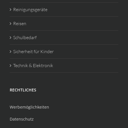
Reinigungsgeräte
Reisen
Schulbedarf
Sicherheit für Kinder
Technik & Elektronik
RECHTLICHES
Werbemöglichkeiten
Datenschutz