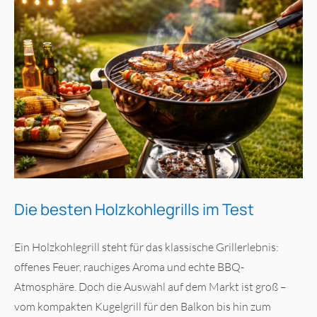
Die besten Holzkohlegrills im Test
Ein Holzkohlegrill steht für das klassische Grillerlebnis:
offenes Feuer, rauchiges Aroma und echte BBQ-
Atmosphäre. Doch die Auswahl auf dem Markt ist groß –
vom kompakten Kugelgrill für den Balkon bis hin zum