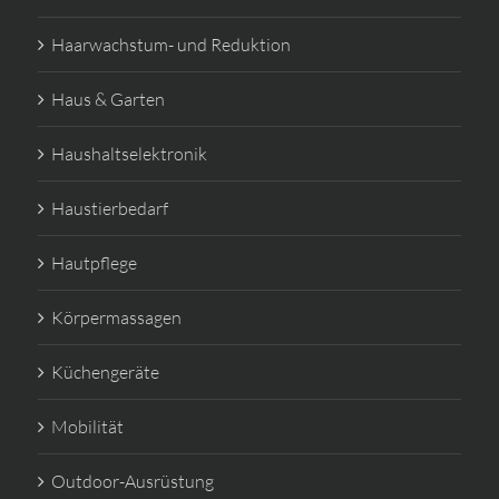
Haarwachstum- und Reduktion
Haus & Garten
Haushaltselektronik
Haustierbedarf
Hautpflege
Körpermassagen
Küchengeräte
Mobilität
Outdoor-Ausrüstung