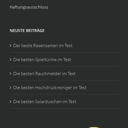
Haftungsausschluss
NEUSTE BEITRÄGE
Der beste Rasensamen im Test
Die besten Spieltürme im Test
Die besten Rauchmelder im Test
Die besten Hochdruckreiniger im Test
Die besten Solarduschen im Test