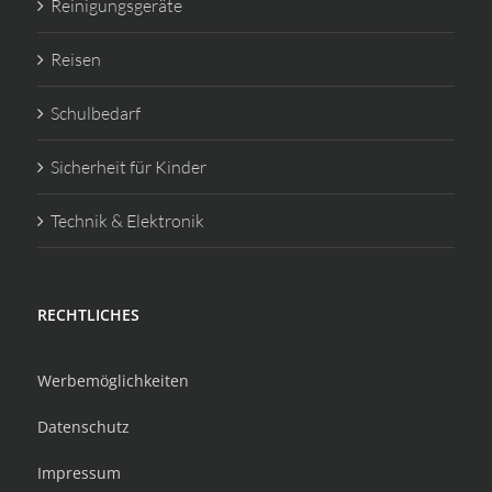
Reinigungsgeräte
Reisen
Schulbedarf
Sicherheit für Kinder
Technik & Elektronik
RECHTLICHES
Werbemöglichkeiten
Datenschutz
Impressum