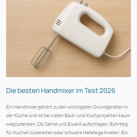
Die besten Handmixer im Test 2026
Ein Handmixer gehört zu den wichtigsten Grundgeräten in
der Küche und ist bei vielen Back- und Kochprojekten kaum
wegzudenken. Ob Sahne und Eiweiß aufschlagen, Rührteig
für Kuchen zubereiten oder schwere Hefeteige kneten: Ein