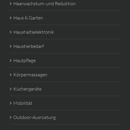
Haarwachstum- und Reduktion
Haus & Garten
Haushaltselektronik
Haustierbedarf
Hautpflege
Körpermassagen
Küchengeräte
Mobilität
Outdoor-Ausrüstung