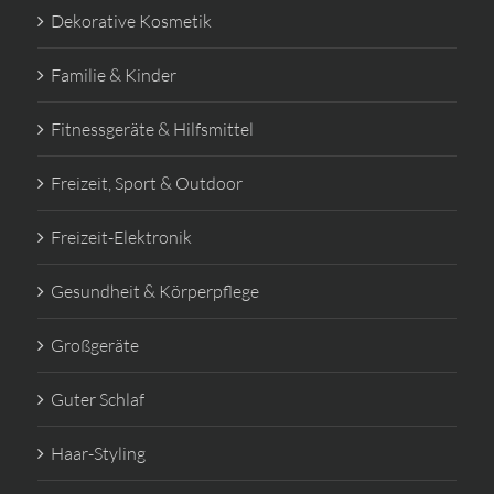
Dekorative Kosmetik
Familie & Kinder
Fitnessgeräte & Hilfsmittel
Freizeit, Sport & Outdoor
Freizeit-Elektronik
Gesundheit & Körperpflege
Großgeräte
Guter Schlaf
Haar-Styling