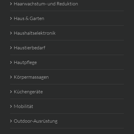
Haarwachstum- und Reduktion
Haus & Garten
Haushaltselektronik
Haustierbedarf
Hautpflege
Körpermassagen
Küchengeräte
Mobilität
Outdoor-Ausrüstung