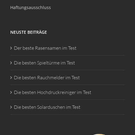
Haftungsausschluss
NEUSTE BEITRÄGE
Der beste Rasensamen im Test
Die besten Spieltürme im Test
Die besten Rauchmelder im Test
Die besten Hochdruckreiniger im Test
Die besten Solarduschen im Test