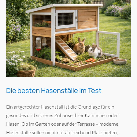
Die besten Hasenställe im Test
Ein artgerechter Hasenstall ist die Grundlage für ein
gesundes und sicheres Zuhause Ihrer Kaninchen oder
Hasen. Ob im Garten oder auf der Terrasse – moderne
Hasenställe sollen nicht nur ausreichend Platz bieten,