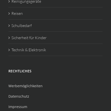
Reinigungsgeräte
Reisen
Schulbedarf
Sicherheit für Kinder
Technik & Elektronik
RECHTLICHES
Werbemöglichkeiten
Datenschutz
Impressum