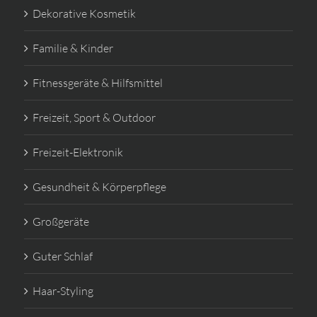
Dekorative Kosmetik
Familie & Kinder
Fitnessgeräte & Hilfsmittel
Freizeit, Sport & Outdoor
Freizeit-Elektronik
Gesundheit & Körperpflege
Großgeräte
Guter Schlaf
Haar-Styling