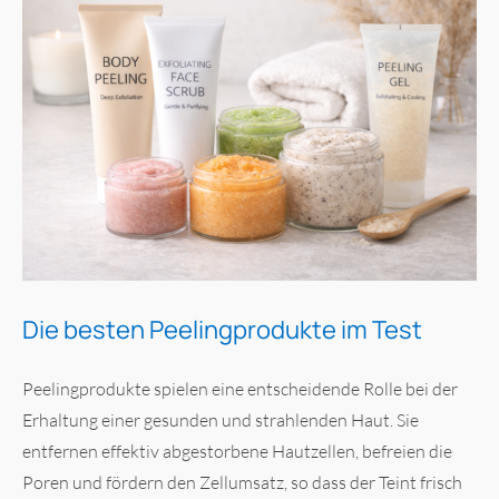
Die besten Peelingprodukte im Test
Peelingprodukte spielen eine entscheidende Rolle bei der
Erhaltung einer gesunden und strahlenden Haut. Sie
entfernen effektiv abgestorbene Hautzellen, befreien die
Poren und fördern den Zellumsatz, so dass der Teint frisch