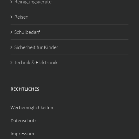
Reinigungsgeräte
Reisen
Schulbedarf
Sicherheit für Kinder
Technik & Elektronik
RECHTLICHES
Werbemöglichkeiten
Datenschutz
Impressum