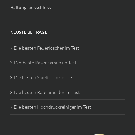
Haftungsausschluss
NEUSTE BEITRÄGE
Die besten Feuerlöscher im Test
Der beste Rasensamen im Test
Die besten Spieltürme im Test
Die besten Rauchmelder im Test
Die besten Hochdruckreiniger im Test