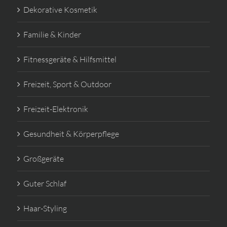
Dekorative Kosmetik
Familie & Kinder
Fitnessgeräte & Hilfsmittel
Freizeit, Sport & Outdoor
Freizeit-Elektronik
Gesundheit & Körperpflege
Großgeräte
Guter Schlaf
Haar-Styling