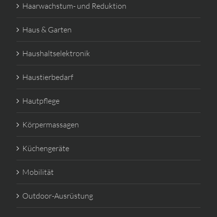
Haarwachstum- und Reduktion
Haus & Garten
Haushaltselektronik
Haustierbedarf
Hautpflege
Körpermassagen
Küchengeräte
Mobilität
Outdoor-Ausrüstung