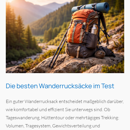
Die besten Wanderrucksäcke im Test
Ein guter Wanderrucksack entscheidet maßgeblich darüber,
wie komfortabel und effizient Sie unterwegs sind. Ob
Tageswanderung, Hüttentour oder mehrtägiges Trekking:
Volumen, Tragesystem, Gewichtsverteilung und