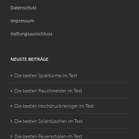
Datenschutz
Impressum
Haftungsausschluss
NEUSTE BEITRÄGE
Die besten Spieltürme im Test
Die besten Rauchmelder im Test
Die besten Hochdruckreiniger im Test
Die besten Solarduschen im Test
Die besten Feuerschalen im Test