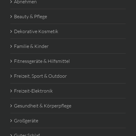
Abnehmen
Beauty & Pflege
Dekorative Kosmetik
Familie & Kinder
Fitnessgeräte & Hilfsmittel
Freizeit, Sport & Outdoor
Freizeit-Elektronik
Gesundheit & Körperpflege
Großgeräte
Guter Schlaf