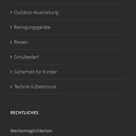
Outdoor-Ausrüstung
Reinigungsgeräte
Reisen
Schulbedarf
Sicherheit für Kinder
Technik & Elektronik
RECHTLICHES
Werbemöglichkeiten