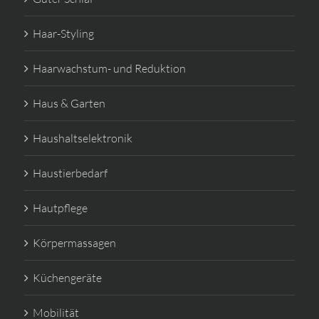
Haar-Styling
Haarwachstum- und Reduktion
Haus & Garten
Haushaltselektronik
Haustierbedarf
Hautpflege
Körpermassagen
Küchengeräte
Mobilität