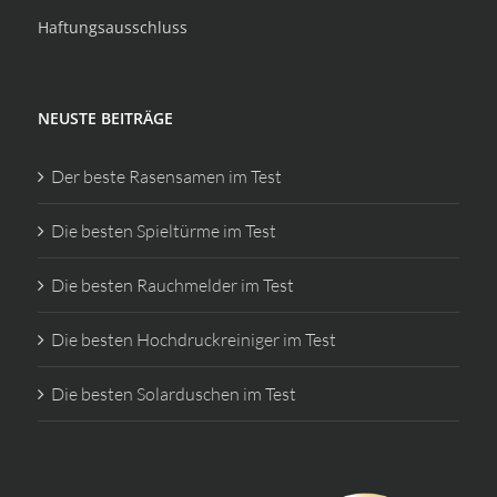
Haftungsausschluss
NEUSTE BEITRÄGE
Der beste Rasensamen im Test
Die besten Spieltürme im Test
Die besten Rauchmelder im Test
Die besten Hochdruckreiniger im Test
Die besten Solarduschen im Test