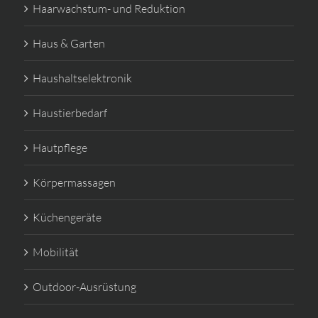
Haarwachstum- und Reduktion
Haus & Garten
Haushaltselektronik
Haustierbedarf
Hautpflege
Körpermassagen
Küchengeräte
Mobilität
Outdoor-Ausrüstung