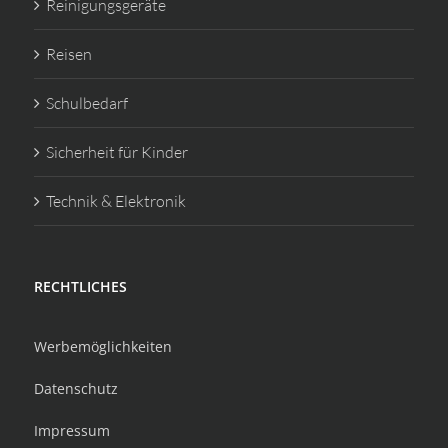
Reinigungsgeräte
Reisen
Schulbedarf
Sicherheit für Kinder
Technik & Elektronik
RECHTLICHES
Werbemöglichkeiten
Datenschutz
Impressum