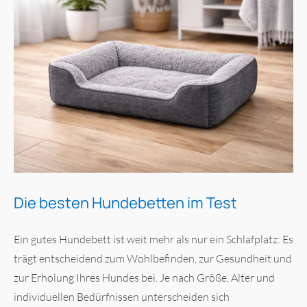
Die besten Hundebetten im Test
Ein gutes Hundebett ist weit mehr als nur ein Schlafplatz: Es
trägt entscheidend zum Wohlbefinden, zur Gesundheit und
zur Erholung Ihres Hundes bei. Je nach Größe, Alter und
individuellen Bedürfnissen unterscheiden sich