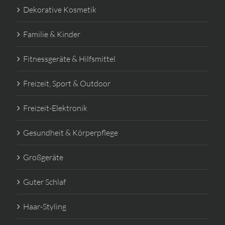
Dekorative Kosmetik
Familie & Kinder
Fitnessgeräte & Hilfsmittel
Freizeit, Sport & Outdoor
Freizeit-Elektronik
Gesundheit & Körperpflege
Großgeräte
Guter Schlaf
Haar-Styling