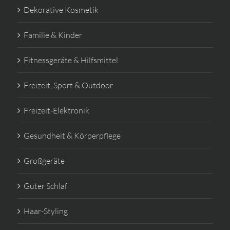
Dekorative Kosmetik
Familie & Kinder
Fitnessgeräte & Hilfsmittel
Freizeit, Sport & Outdoor
Freizeit-Elektronik
Gesundheit & Körperpflege
Großgeräte
Guter Schlaf
Haar-Styling