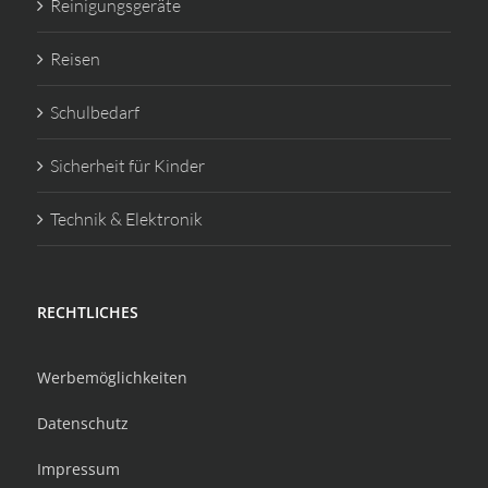
Reinigungsgeräte
Reisen
Schulbedarf
Sicherheit für Kinder
Technik & Elektronik
RECHTLICHES
Werbemöglichkeiten
Datenschutz
Impressum