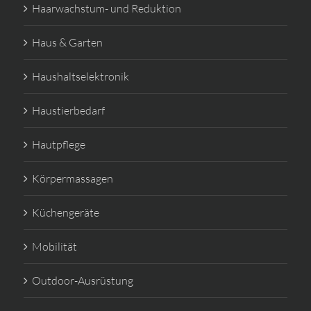
Haarwachstum- und Reduktion
Haus & Garten
Haushaltselektronik
Haustierbedarf
Hautpflege
Körpermassagen
Küchengeräte
Mobilität
Outdoor-Ausrüstung