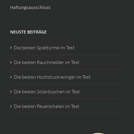
Haftungsausschluss
NEUSTE BEITRÄGE
Die besten Spieltürme im Test
Die besten Rauchmelder im Test
Die besten Hochdruckreiniger im Test
Die besten Solarduschen im Test
Die besten Feuerschalen im Test