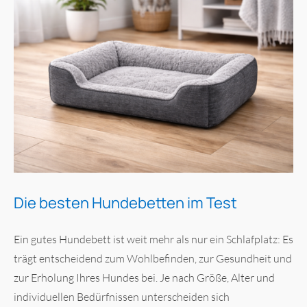
Die besten Hundebetten im Test
Ein gutes Hundebett ist weit mehr als nur ein Schlafplatz: Es
trägt entscheidend zum Wohlbefinden, zur Gesundheit und
zur Erholung Ihres Hundes bei. Je nach Größe, Alter und
individuellen Bedürfnissen unterscheiden sich