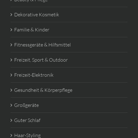
Dekorative Kosmetik
Familie & Kinder
Fitnessgeräte & Hilfsmittel
Freizeit, Sport & Outdoor
Freizeit-Elektronik
Gesundheit & Körperpflege
Großgeräte
Guter Schlaf
Haar-Styling