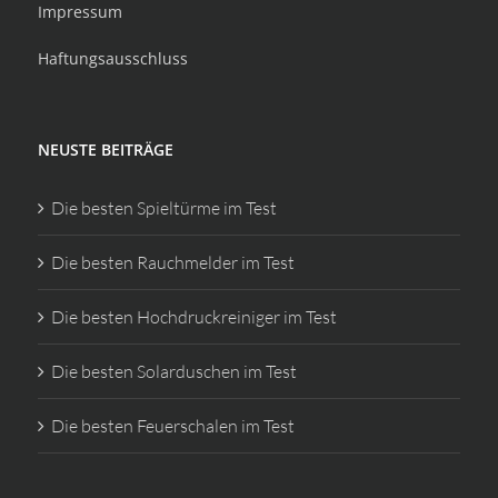
Impressum
Haftungsausschluss
NEUSTE BEITRÄGE
Die besten Spieltürme im Test
Die besten Rauchmelder im Test
Die besten Hochdruckreiniger im Test
Die besten Solarduschen im Test
Die besten Feuerschalen im Test