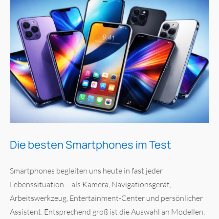
Die besten Smartphones im Test
Smartphones begleiten uns heute in fast jeder
Lebenssituation – als Kamera, Navigationsgerät,
Arbeitswerkzeug, Entertainment-Center und persönlicher
Assistent. Entsprechend groß ist die Auswahl an Modellen,