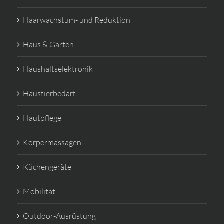
Haarwachstum- und Reduktion
Haus & Garten
Haushaltselektronik
Haustierbedarf
Hautpflege
Körpermassagen
Küchengeräte
Mobilität
Outdoor-Ausrüstung