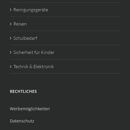
Reinigungsgeräte
Reisen
Schulbedarf
Sicherheit für Kinder
Technik & Elektronik
RECHTLICHES
Werbemöglichkeiten
Datenschutz