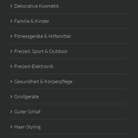
Dekorative Kosmetik
Familie & Kinder
Fitnessgeräte & Hilfsmittel
Freizeit, Sport & Outdoor
Freizeit-Elektronik
Gesundheit & Körperpflege
Großgeräte
Guter Schlaf
Haar-Styling