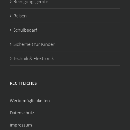
Reinigungsgeräte
Reisen
Schulbedarf
Sicherheit für Kinder
Technik & Elektronik
RECHTLICHES
Werbemöglichkeiten
Datenschutz
Impressum