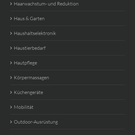
Haarwachstum- und Reduktion
Haus & Garten
Haushaltselektronik
Haustierbedarf
Hautpflege
Körpermassagen
Küchengeräte
Mobilität
Outdoor-Ausrüstung