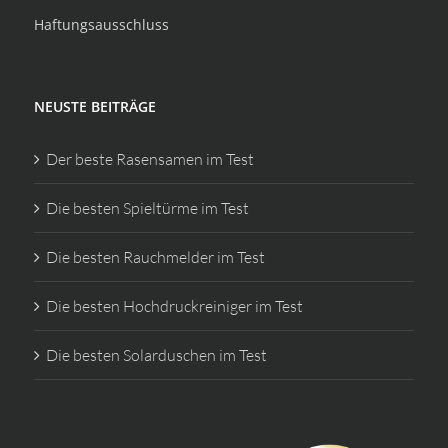
Haftungsausschluss
NEUSTE BEITRÄGE
Der beste Rasensamen im Test
Die besten Spieltürme im Test
Die besten Rauchmelder im Test
Die besten Hochdruckreiniger im Test
Die besten Solarduschen im Test