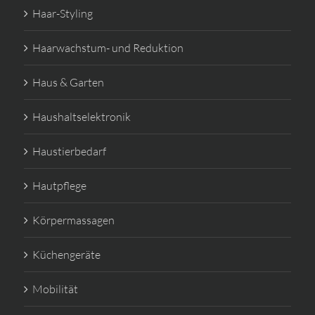
Haar-Styling
Haarwachstum- und Reduktion
Haus & Garten
Haushaltselektronik
Haustierbedarf
Hautpflege
Körpermassagen
Küchengeräte
Mobilität