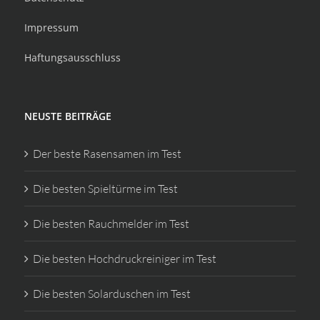
Impressum
Haftungsausschluss
NEUSTE BEITRÄGE
Der beste Rasensamen im Test
Die besten Spieltürme im Test
Die besten Rauchmelder im Test
Die besten Hochdruckreiniger im Test
Die besten Solarduschen im Test