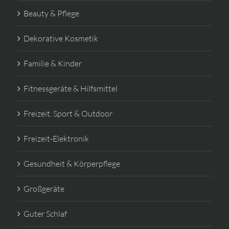
Beauty & Pflege
Dekorative Kosmetik
Familie & Kinder
Fitnessgeräte & Hilfsmittel
Freizeit, Sport & Outdoor
Freizeit-Elektronik
Gesundheit & Körperpflege
Großgeräte
Guter Schlaf