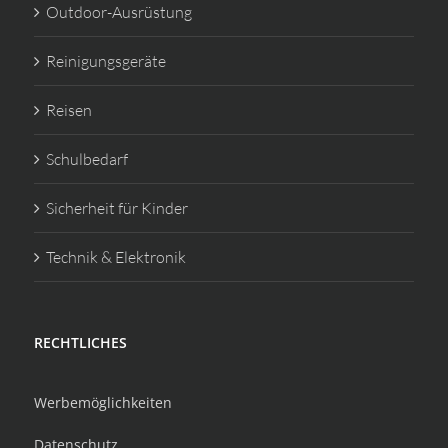
Outdoor-Ausrüstung
Reinigungsgeräte
Reisen
Schulbedarf
Sicherheit für Kinder
Technik & Elektronik
RECHTLICHES
Werbemöglichkeiten
Datenschutz