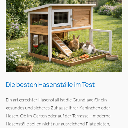
Die besten Hasenställe im Test
Ein artgerechter Hasenstall ist die Grundlage für ein
gesundes und sicheres Zuhause Ihrer Kaninchen oder
Hasen. Ob im Garten oder auf der Terrasse – moderne
Hasenställe sollen nicht nur ausreichend Platz bieten,