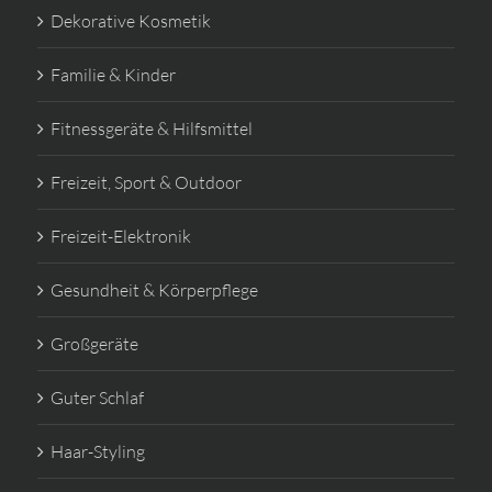
Dekorative Kosmetik
Familie & Kinder
Fitnessgeräte & Hilfsmittel
Freizeit, Sport & Outdoor
Freizeit-Elektronik
Gesundheit & Körperpflege
Großgeräte
Guter Schlaf
Haar-Styling