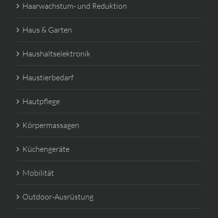
Haarwachstum- und Reduktion
Haus & Garten
Haushaltselektronik
Haustierbedarf
Hautpflege
Körpermassagen
Küchengeräte
Mobilität
Outdoor-Ausrüstung