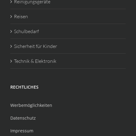
Reinigungsgeräte
Reisen
Schulbedarf
Sicherheit für Kinder
Technik & Elektronik
RECHTLICHES
Werbemöglichkeiten
Datenschutz
Impressum