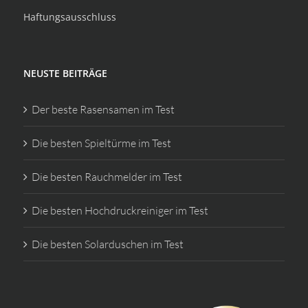
Haftungsausschluss
NEUSTE BEITRÄGE
Der beste Rasensamen im Test
Die besten Spieltürme im Test
Die besten Rauchmelder im Test
Die besten Hochdruckreiniger im Test
Die besten Solarduschen im Test