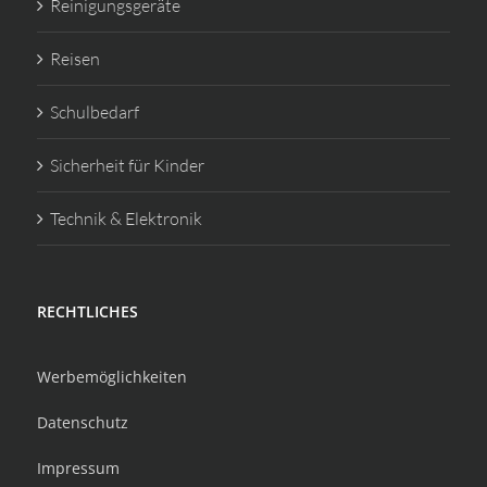
Reinigungsgeräte
Reisen
Schulbedarf
Sicherheit für Kinder
Technik & Elektronik
RECHTLICHES
Werbemöglichkeiten
Datenschutz
Impressum