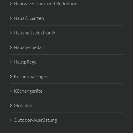
Haarwachstum- und Reduktion
Haus & Garten
Haushaltselektronik
Haustierbedarf
Hautpflege
Körpermassagen
Küchengeräte
Mobilität
Outdoor-Ausrüstung