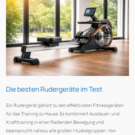
Die besten Rudergeräte im Test
Ein Rudergerät gehört zu den effektivsten Fitnessgeräten
für das Training zu Hause. Es kombiniert Ausdauer- und
Krafttraining in einer fließenden Bewegung und
beansprucht nahezu alle großen Muskelgruppen: Von