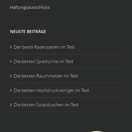
Haftungsausschluss
NEUSTE BEITRÄGE
Der beste Rasensamen im Test
Die besten Spieltürme im Test
Die besten Rauchmelder im Test
Die besten Hochdruckreiniger im Test
Die besten Solarduschen im Test