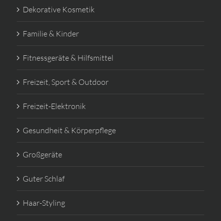
Dekorative Kosmetik
Familie & Kinder
Fitnessgeräte & Hilfsmittel
Freizeit, Sport & Outdoor
Freizeit-Elektronik
Gesundheit & Körperpflege
Großgeräte
Guter Schlaf
Haar-Styling