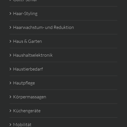
Haar-Styling
Haarwachstum- und Reduktion
Haus & Garten
Haushaltselektronik
Haustierbedarf
Hautpflege
Körpermassagen
Küchengeräte
Mobilität