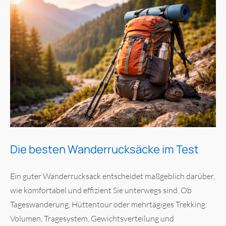
Die besten Wanderrucksäcke im Test
Ein guter Wanderrucksack entscheidet maßgeblich darüber,
wie komfortabel und effizient Sie unterwegs sind. Ob
Tageswanderung, Hüttentour oder mehrtägiges Trekking:
Volumen, Tragesystem, Gewichtsverteilung und