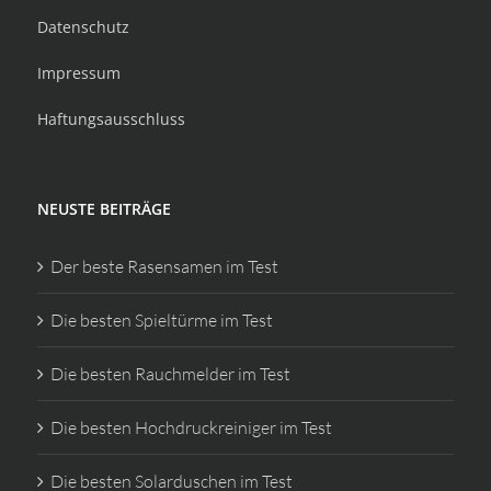
Datenschutz
Impressum
Haftungsausschluss
NEUSTE BEITRÄGE
Der beste Rasensamen im Test
Die besten Spieltürme im Test
Die besten Rauchmelder im Test
Die besten Hochdruckreiniger im Test
Die besten Solarduschen im Test