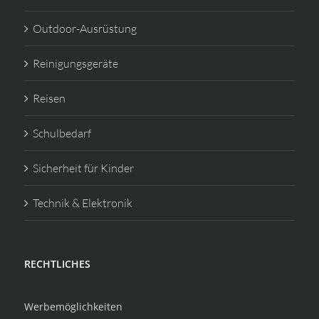
Outdoor-Ausrüstung
Reinigungsgeräte
Reisen
Schulbedarf
Sicherheit für Kinder
Technik & Elektronik
RECHTLICHES
Werbemöglichkeiten