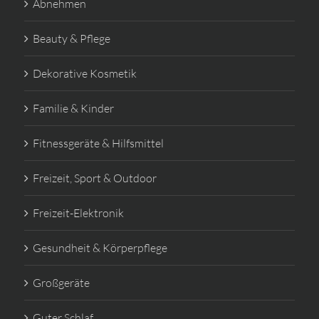
Abnehmen
Beauty & Pflege
Dekorative Kosmetik
Familie & Kinder
Fitnessgeräte & Hilfsmittel
Freizeit, Sport & Outdoor
Freizeit-Elektronik
Gesundheit & Körperpflege
Großgeräte
Guter Schlaf