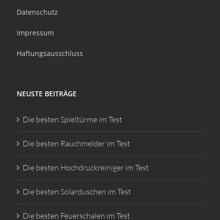
Datenschutz
Impressum
Haftungsausschluss
NEUSTE BEITRÄGE
Die besten Spieltürme im Test
Die besten Rauchmelder im Test
Die besten Hochdruckreiniger im Test
Die besten Solarduschen im Test
Die besten Feuerschalen im Test