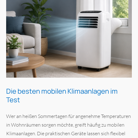
Die besten mobilen Klimaanlagen im
Test
Wer an heißen Sommertagen für angenehme Temperaturen
in Wohnräumen sorgen möchte, greift häufig zu mobilen
Klimaanlagen. Die praktischen Geräte lassen sich flexibel