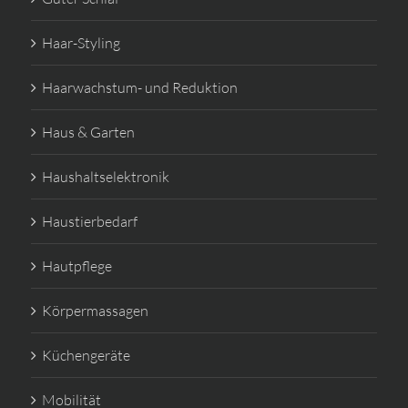
Haar-Styling
Haarwachstum- und Reduktion
Haus & Garten
Haushaltselektronik
Haustierbedarf
Hautpflege
Körpermassagen
Küchengeräte
Mobilität