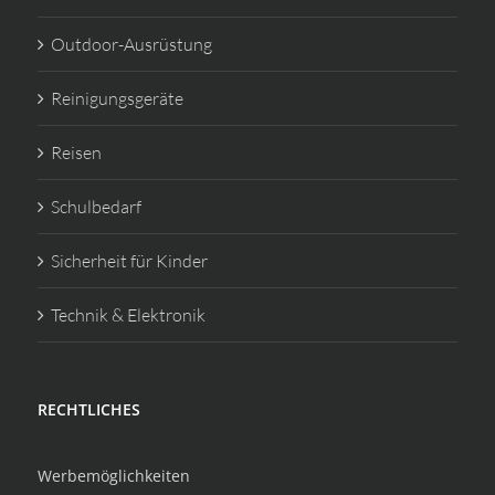
Outdoor-Ausrüstung
Reinigungsgeräte
Reisen
Schulbedarf
Sicherheit für Kinder
Technik & Elektronik
RECHTLICHES
Werbemöglichkeiten