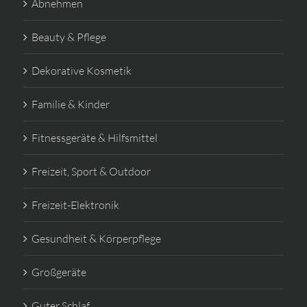
Abnehmen
Beauty & Pflege
Dekorative Kosmetik
Familie & Kinder
Fitnessgeräte & Hilfsmittel
Freizeit, Sport & Outdoor
Freizeit-Elektronik
Gesundheit & Körperpflege
Großgeräte
Guter Schlaf