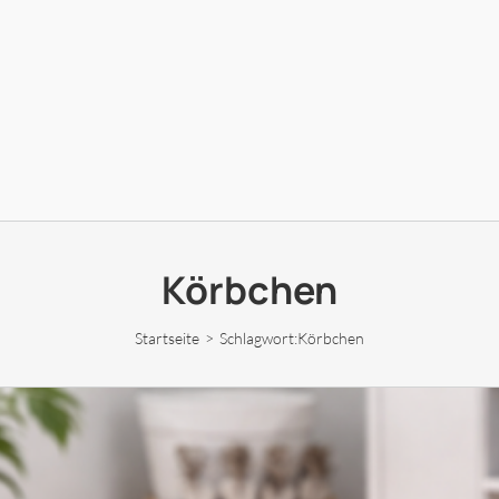
Körbchen
Startseite
Schlagwort:
Körbchen