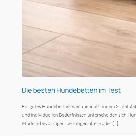
Die besten Hundebetten im Test
Ein gutes Hundebett ist weit mehr als nur ein Schlafpl
und individuellen Bedürfnissen unterscheiden sich Hun
Modelle bevorzugen, benötigen ältere oder [...]