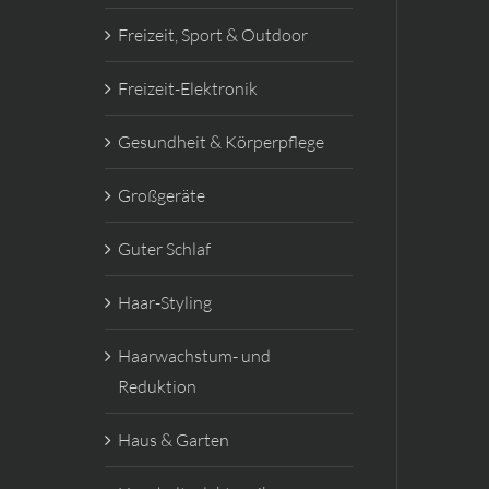
Freizeit, Sport & Outdoor
Freizeit-Elektronik
Gesundheit & Körperpflege
Großgeräte
Guter Schlaf
Haar-Styling
Haarwachstum- und
Reduktion
Haus & Garten