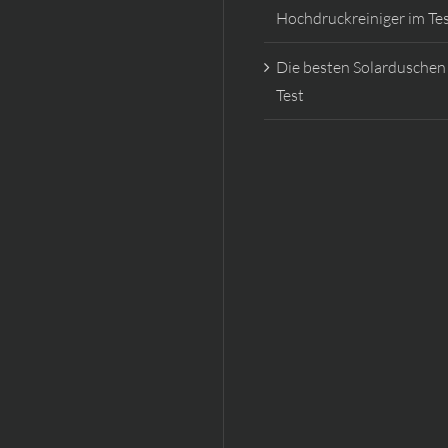
Hochdruckreiniger im Te
Die besten Solarduschen
Test