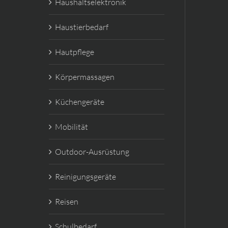
Haushaltselektronik
Haustierbedarf
Hautpflege
Körpermassagen
Küchengeräte
Mobilität
Outdoor-Ausrüstung
Reinigungsgeräte
Reisen
Schulbedarf