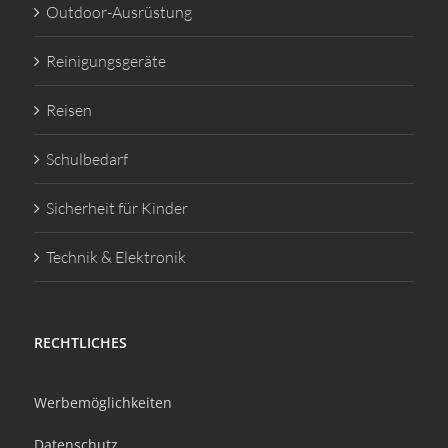
Outdoor-Ausrüstung
Reinigungsgeräte
Reisen
Schulbedarf
Sicherheit für Kinder
Technik & Elektronik
RECHTLICHES
Werbemöglichkeiten
Datenschutz