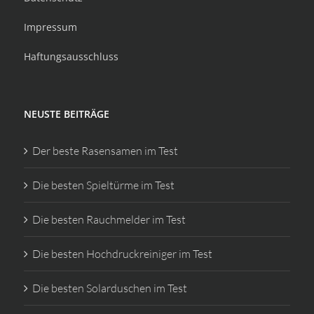
Impressum
Haftungsausschluss
NEUSTE BEITRÄGE
Der beste Rasensamen im Test
Die besten Spieltürme im Test
Die besten Rauchmelder im Test
Die besten Hochdruckreiniger im Test
Die besten Solarduschen im Test