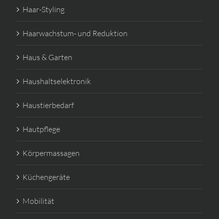
Haar-Styling
Haarwachstum- und Reduktion
Haus & Garten
Haushaltselektronik
Haustierbedarf
Hautpflege
Körpermassagen
Küchengeräte
Mobilität