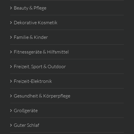
Beauty & Pflege
Dekorative Kosmetik
Familie & Kinder
Fitnessgeräte & Hilfsmittel
Freizeit, Sport & Outdoor
Freizeit-Elektronik
Gesundheit & Körperpflege
Großgeräte
Guter Schlaf