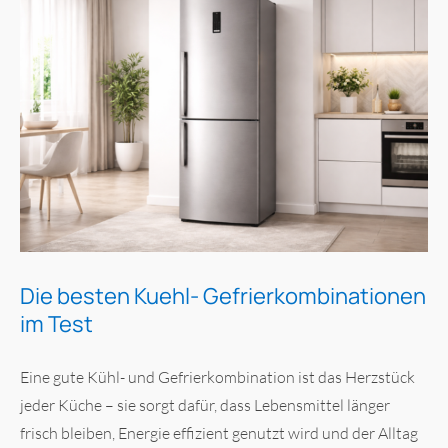
Die besten Kuehl- Gefrierkombinationen
im Test
Eine gute Kühl- und Gefrierkombination ist das Herzstück
jeder Küche – sie sorgt dafür, dass Lebensmittel länger
frisch bleiben, Energie effizient genutzt wird und der Alltag