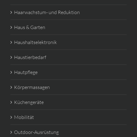
Haarwachstum- und Reduktion
Haus & Garten
Haushaltselektronik
Haustierbedarf
Hautpflege
Körpermassagen
Küchengeräte
Mobilität
Outdoor-Ausrüstung