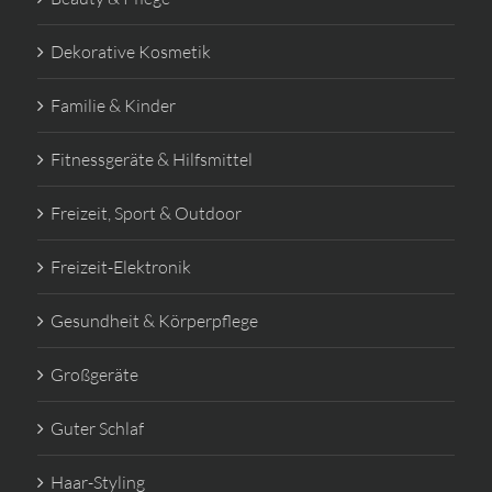
Dekorative Kosmetik
Familie & Kinder
Fitnessgeräte & Hilfsmittel
Freizeit, Sport & Outdoor
Freizeit-Elektronik
Gesundheit & Körperpflege
Großgeräte
Guter Schlaf
Haar-Styling