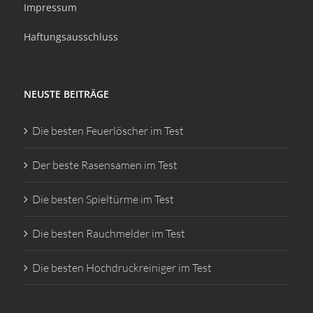
Impressum
Haftungsausschluss
NEUSTE BEITRÄGE
Die besten Feuerlöscher im Test
Der beste Rasensamen im Test
Die besten Spieltürme im Test
Die besten Rauchmelder im Test
Die besten Hochdruckreiniger im Test