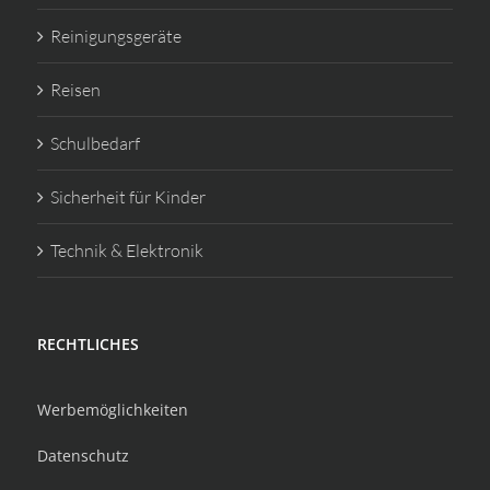
Reinigungsgeräte
Reisen
Schulbedarf
Sicherheit für Kinder
Technik & Elektronik
RECHTLICHES
Werbemöglichkeiten
Datenschutz