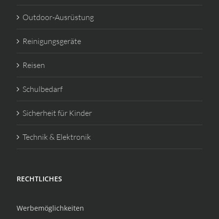
Outdoor-Ausrüstung
Reinigungsgeräte
Reisen
Schulbedarf
Sicherheit für Kinder
Technik & Elektronik
RECHTLICHES
Werbemöglichkeiten