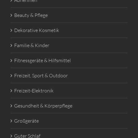
Abnehmen
Beauty & Pflege
Dekorative Kosmetik
Familie & Kinder
Fitnessgeräte & Hilfsmittel
Freizeit, Sport & Outdoor
Freizeit-Elektronik
Gesundheit & Körperpflege
Großgeräte
Guter Schlaf