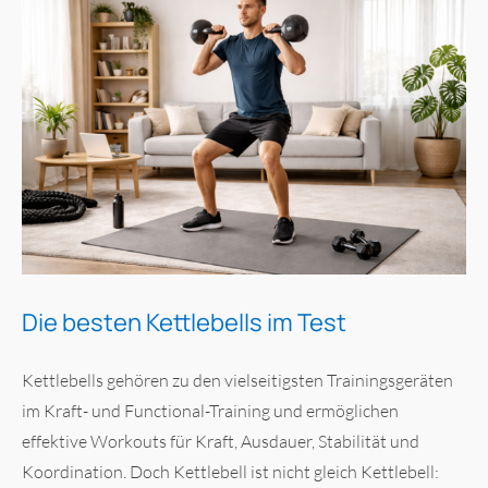
Die besten Kettlebells im Test
Kettlebells gehören zu den vielseitigsten Trainingsgeräten
im Kraft- und Functional-Training und ermöglichen
effektive Workouts für Kraft, Ausdauer, Stabilität und
Koordination. Doch Kettlebell ist nicht gleich Kettlebell: