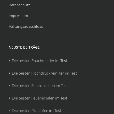
Datenschutz
Impressum
Haftungsausschluss
NEUSTE BEITRÄGE
Die besten Rauchmelder im Test
Die besten Hochdruckreiniger im Test
Die besten Solarduschen im Test
Die besten Feuerschalen im Test
Die besten Pizzaöfen im Test