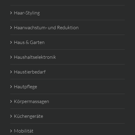
Haar-Styling
Haarwachstum- und Reduktion
Haus & Garten
Haushaltselektronik
Haustierbedarf
Hautpflege
Körpermassagen
Küchengeräte
Mobilität