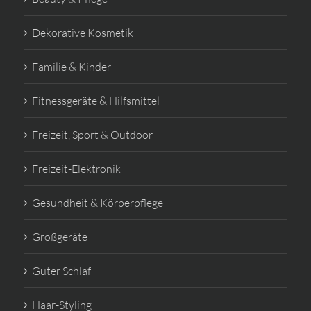
Dekorative Kosmetik
Familie & Kinder
Fitnessgeräte & Hilfsmittel
Freizeit, Sport & Outdoor
Freizeit-Elektronik
Gesundheit & Körperpflege
Großgeräte
Guter Schlaf
Haar-Styling