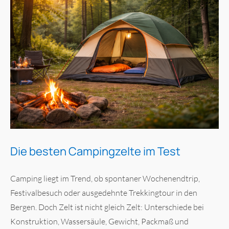
Die besten Campingzelte im Test
Camping liegt im Trend, ob spontaner Wochenendtrip,
Festivalbesuch oder ausgedehnte Trekkingtour in den
Bergen. Doch Zelt ist nicht gleich Zelt: Unterschiede bei
Konstruktion, Wassersäule, Gewicht, Packmaß und