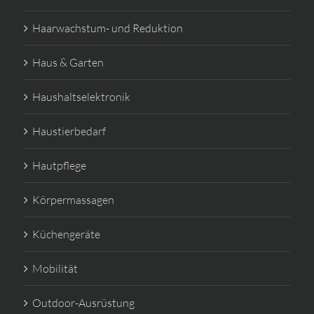
Haarwachstum- und Reduktion
Haus & Garten
Haushaltselektronik
Haustierbedarf
Hautpflege
Körpermassagen
Küchengeräte
Mobilität
Outdoor-Ausrüstung