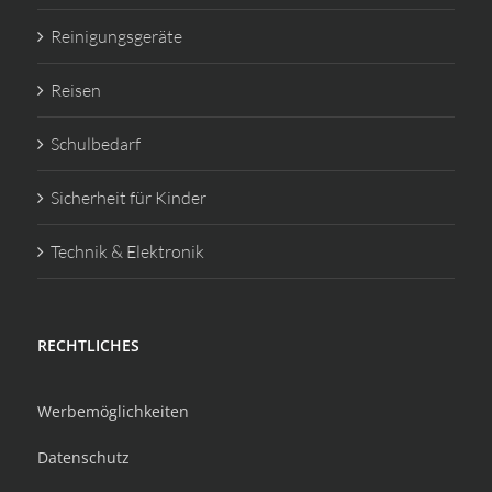
Reinigungsgeräte
Reisen
Schulbedarf
Sicherheit für Kinder
Technik & Elektronik
RECHTLICHES
Werbemöglichkeiten
Datenschutz