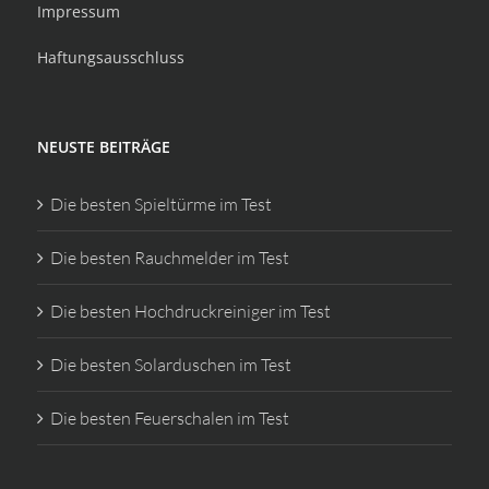
Impressum
Haftungsausschluss
NEUSTE BEITRÄGE
Die besten Spieltürme im Test
Die besten Rauchmelder im Test
Die besten Hochdruckreiniger im Test
Die besten Solarduschen im Test
Die besten Feuerschalen im Test