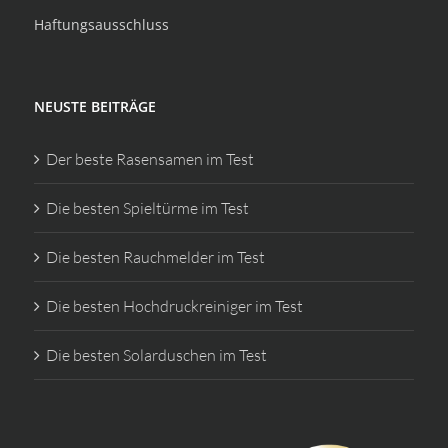
Haftungsausschluss
NEUSTE BEITRÄGE
Der beste Rasensamen im Test
Die besten Spieltürme im Test
Die besten Rauchmelder im Test
Die besten Hochdruckreiniger im Test
Die besten Solarduschen im Test