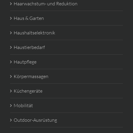
Haarwachstum- und Reduktion
Haus & Garten
Haushaltselektronik
Haustierbedarf
Hautpflege
Körpermassagen
Küchengeräte
Mobilität
Outdoor-Ausrüstung