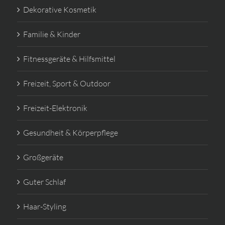
Dekorative Kosmetik
Familie & Kinder
Fitnessgeräte & Hilfsmittel
Freizeit, Sport & Outdoor
Freizeit-Elektronik
Gesundheit & Körperpflege
Großgeräte
Guter Schlaf
Haar-Styling