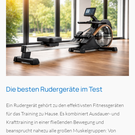
Die besten Rudergeräte im Test
Ein Rudergerät gehört zu den effektivsten Fitnessgeräten
für das Training zu Hause. Es kombiniert Ausdauer- und
Krafttraining in einer fließenden Bewegung und
beansprucht nahezu alle großen Muskelgruppen: Von