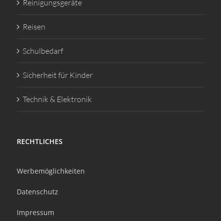
Reinigungsgeräte
Reisen
Schulbedarf
Sicherheit für Kinder
Technik & Elektronik
RECHTLICHES
Werbemöglichkeiten
Datenschutz
Impressum