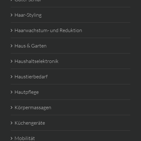
Haar-Styling
Haarwachstum- und Reduktion
Haus & Garten
Haushaltselektronik
Haustierbedarf
Hautpflege
Körpermassagen
Küchengeräte
Mobilität