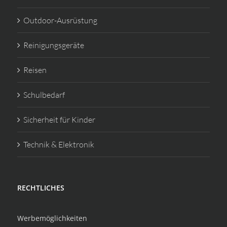
Outdoor-Ausrüstung
Reinigungsgeräte
Reisen
Schulbedarf
Sicherheit für Kinder
Technik & Elektronik
RECHTLICHES
Werbemöglichkeiten