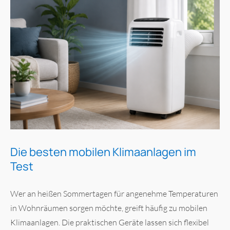
Die besten mobilen Klimaanlagen im
Test
Wer an heißen Sommertagen für angenehme Temperaturen
in Wohnräumen sorgen möchte, greift häufig zu mobilen
Klimaanlagen. Die praktischen Geräte lassen sich flexibel