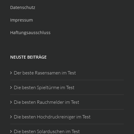
Datenschutz
Impressum
Haftungsausschluss
NEUSTE BEITRÄGE
Der beste Rasensamen im Test
Die besten Spieltürme im Test
Die besten Rauchmelder im Test
Die besten Hochdruckreiniger im Test
Die besten Solarduschen im Test