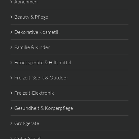
Abnehmen
Beauty & Pflege
Dekorative Kosmetik
Familie & Kinder
Fitnessgeräte & Hilfsmittel
Freizeit, Sport & Outdoor
Freizeit-Elektronik
Gesundheit & Körperpflege
Großgeräte
Guter Schlaf