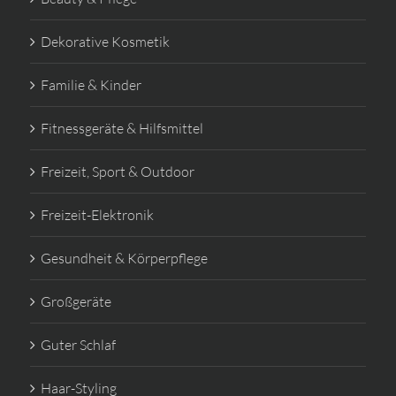
Dekorative Kosmetik
Familie & Kinder
Fitnessgeräte & Hilfsmittel
Freizeit, Sport & Outdoor
Freizeit-Elektronik
Gesundheit & Körperpflege
Großgeräte
Guter Schlaf
Haar-Styling