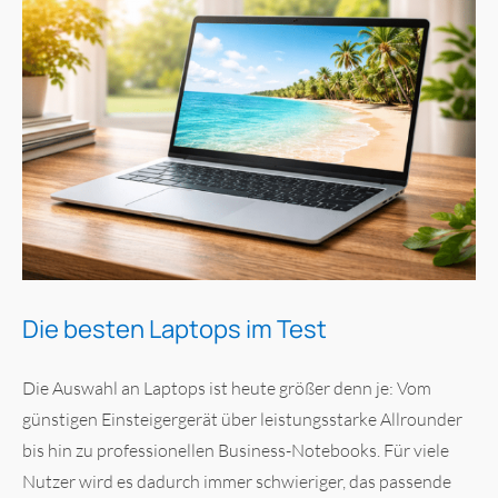
Die besten Laptops im Test
Die Auswahl an Laptops ist heute größer denn je: Vom
günstigen Einsteigergerät über leistungsstarke Allrounder
bis hin zu professionellen Business-Notebooks. Für viele
Nutzer wird es dadurch immer schwieriger, das passende