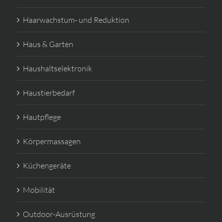
Haarwachstum- und Reduktion
Haus & Garten
Haushaltselektronik
Haustierbedarf
Hautpflege
Körpermassagen
Küchengeräte
Mobilität
Outdoor-Ausrüstung