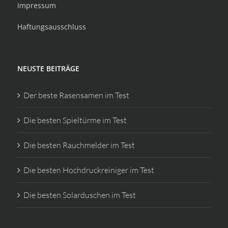
Impressum
Haftungsausschluss
NEUSTE BEITRÄGE
Der beste Rasensamen im Test
Die besten Spieltürme im Test
Die besten Rauchmelder im Test
Die besten Hochdruckreiniger im Test
Die besten Solarduschen im Test