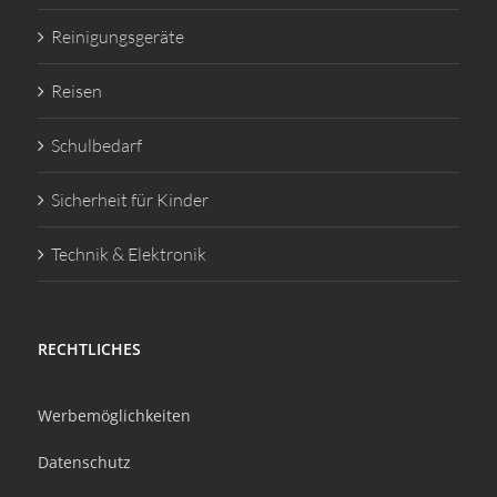
Reinigungsgeräte
Reisen
Schulbedarf
Sicherheit für Kinder
Technik & Elektronik
RECHTLICHES
Werbemöglichkeiten
Datenschutz