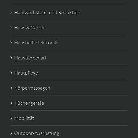
Haarwachstum- und Reduktion
Haus & Garten
Haushaltselektronik
Haustierbedarf
Hautpflege
Körpermassagen
Küchengeräte
Mobilität
Outdoor-Ausrüstung