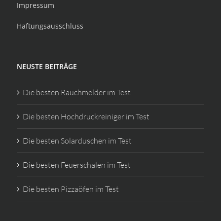
Impressum
Haftungsausschluss
NEUSTE BEITRÄGE
Die besten Rauchmelder im Test
Die besten Hochdruckreiniger im Test
Die besten Solarduschen im Test
Die besten Feuerschalen im Test
Die besten Pizzaöfen im Test