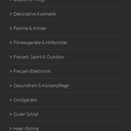
Dekorative Kosmetik
Familie & Kinder
Fitnessgeräte & Hilfsmittel
Freizeit, Sport & Outdoor
Freizeit-Elektronik
Gesundheit & Körperpflege
Großgeräte
Guter Schlaf
Haar-Styling