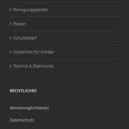
Reinigungsgeräte
Reisen
Schulbedarf
Sicherheit für Kinder
Technik & Elektronik
RECHTLICHES
Werbemöglichkeiten
Datenschutz