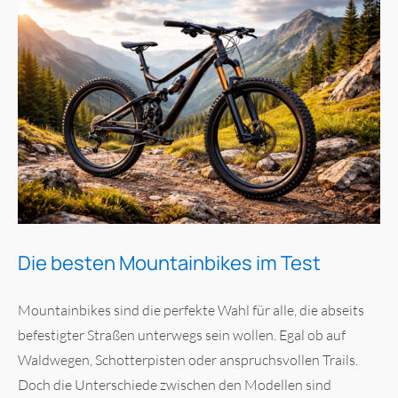
Die besten Mountainbikes im Test
Mountainbikes sind die perfekte Wahl für alle, die abseits
befestigter Straßen unterwegs sein wollen. Egal ob auf
Waldwegen, Schotterpisten oder anspruchsvollen Trails.
Doch die Unterschiede zwischen den Modellen sind