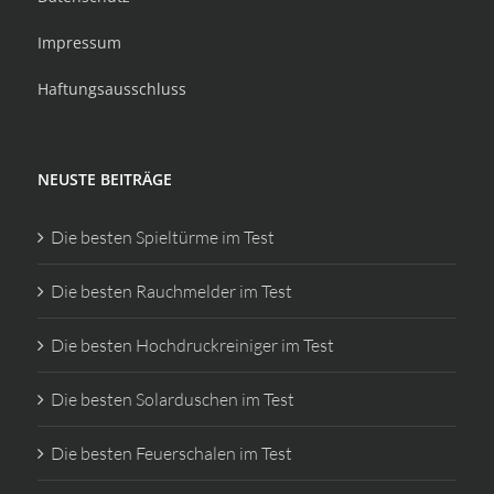
Impressum
Haftungsausschluss
NEUSTE BEITRÄGE
Die besten Spieltürme im Test
Die besten Rauchmelder im Test
Die besten Hochdruckreiniger im Test
Die besten Solarduschen im Test
Die besten Feuerschalen im Test