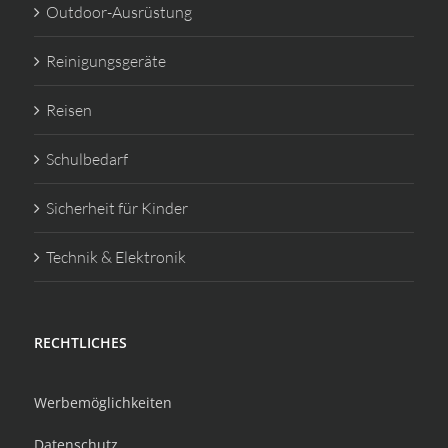
Outdoor-Ausrüstung
Reinigungsgeräte
Reisen
Schulbedarf
Sicherheit für Kinder
Technik & Elektronik
RECHTLICHES
Werbemöglichkeiten
Datenschutz