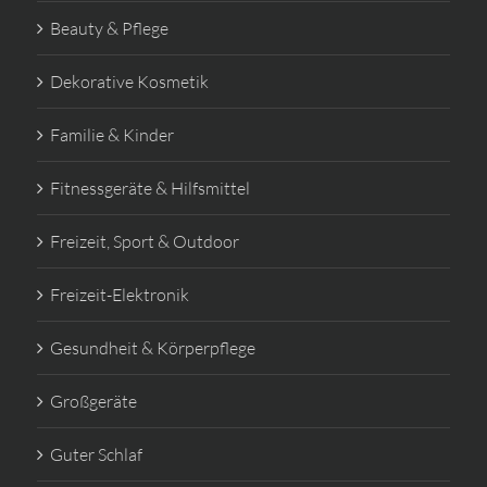
Beauty & Pflege
Dekorative Kosmetik
Familie & Kinder
Fitnessgeräte & Hilfsmittel
Freizeit, Sport & Outdoor
Freizeit-Elektronik
Gesundheit & Körperpflege
Großgeräte
Guter Schlaf