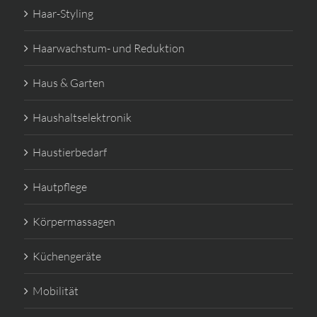
Haar-Styling
Haarwachstum- und Reduktion
Haus & Garten
Haushaltselektronik
Haustierbedarf
Hautpflege
Körpermassagen
Küchengeräte
Mobilität