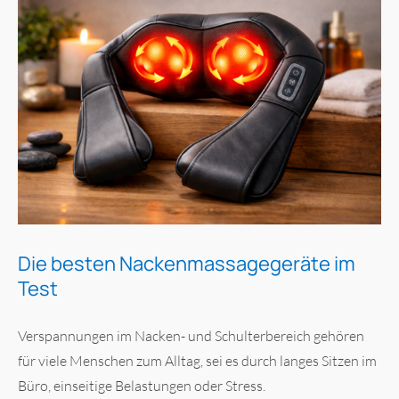
Die besten Nackenmassagegeräte im
Test
Verspannungen im Nacken- und Schulterbereich gehören
für viele Menschen zum Alltag, sei es durch langes Sitzen im
Büro, einseitige Belastungen oder Stress.