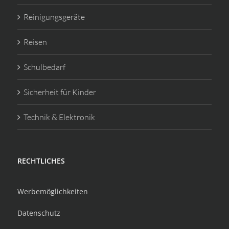
Reinigungsgeräte
Reisen
Schulbedarf
Sicherheit für Kinder
Technik & Elektronik
RECHTLICHES
Werbemöglichkeiten
Datenschutz