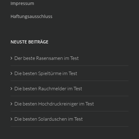
Impressum
Haftungsausschluss
NEUSTE BEITRÄGE
Der beste Rasensamen im Test
Die besten Spieltürme im Test
Die besten Rauchmelder im Test
Die besten Hochdruckreiniger im Test
Die besten Solarduschen im Test