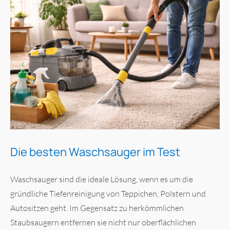
Die besten Waschsauger im Test
Waschsauger sind die ideale Lösung, wenn es um die
gründliche Tiefenreinigung von Teppichen, Polstern und
Autositzen geht. Im Gegensatz zu herkömmlichen
Staubsaugern entfernen sie nicht nur oberflächlichen