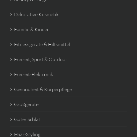
Dekorative Kosmetik
Familie & Kinder
Fitnessgeräte & Hilfsmittel
Freizeit, Sport & Outdoor
Freizeit-Elektronik
Gesundheit & Körperpflege
Großgeräte
Guter Schlaf
Haar-Styling