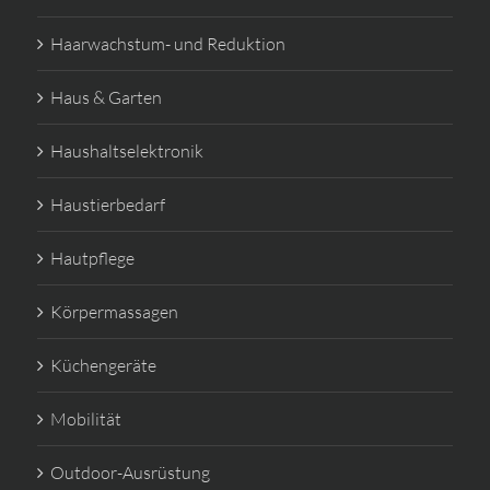
Haarwachstum- und Reduktion
Haus & Garten
Haushaltselektronik
Haustierbedarf
Hautpflege
Körpermassagen
Küchengeräte
Mobilität
Outdoor-Ausrüstung