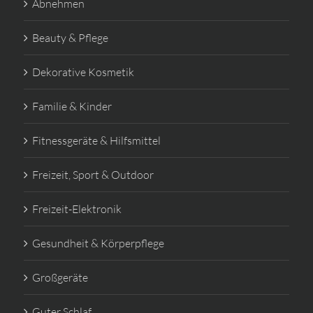
Abnehmen
Beauty & Pflege
Dekorative Kosmetik
Familie & Kinder
Fitnessgeräte & Hilfsmittel
Freizeit, Sport & Outdoor
Freizeit-Elektronik
Gesundheit & Körperpflege
Großgeräte
Guter Schlaf