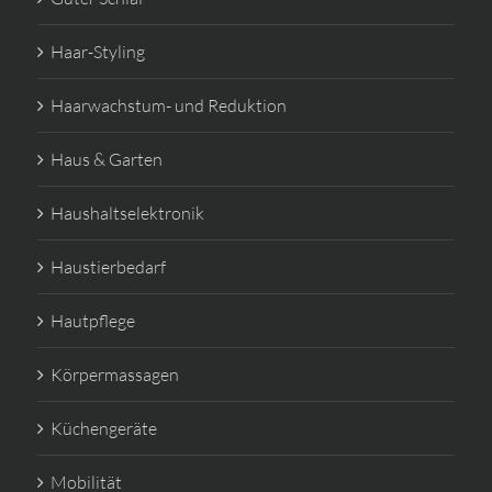
Haar-Styling
Haarwachstum- und Reduktion
Haus & Garten
Haushaltselektronik
Haustierbedarf
Hautpflege
Körpermassagen
Küchengeräte
Mobilität