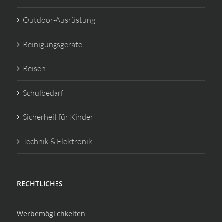
Outdoor-Ausrüstung
Reinigungsgeräte
Reisen
Schulbedarf
Sicherheit für Kinder
Technik & Elektronik
RECHTLICHES
Werbemöglichkeiten