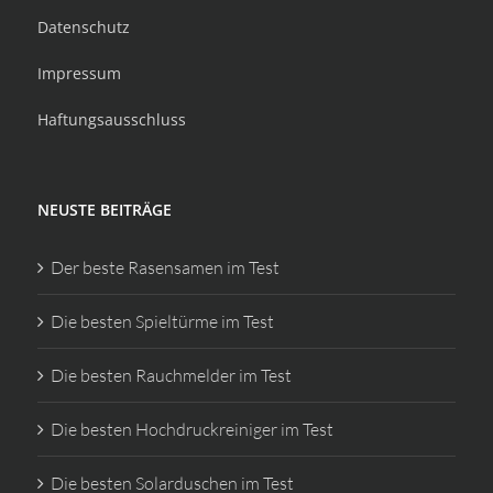
Datenschutz
Impressum
Haftungsausschluss
NEUSTE BEITRÄGE
Der beste Rasensamen im Test
Die besten Spieltürme im Test
Die besten Rauchmelder im Test
Die besten Hochdruckreiniger im Test
Die besten Solarduschen im Test