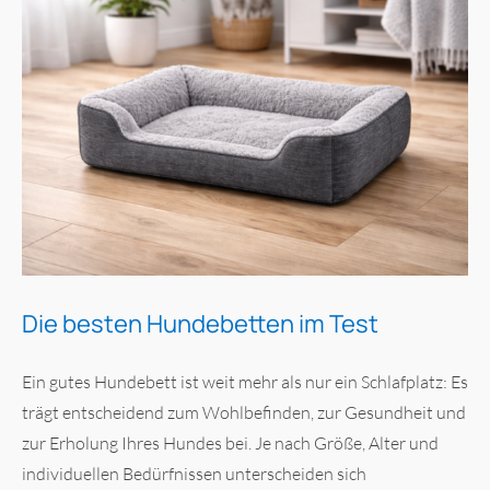
Die besten Hundebetten im Test
Ein gutes Hundebett ist weit mehr als nur ein Schlafplatz: Es
trägt entscheidend zum Wohlbefinden, zur Gesundheit und
zur Erholung Ihres Hundes bei. Je nach Größe, Alter und
individuellen Bedürfnissen unterscheiden sich