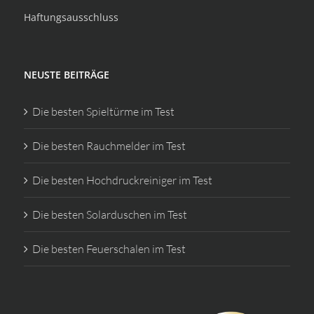
Haftungsausschluss
NEUSTE BEITRÄGE
Die besten Spieltürme im Test
Die besten Rauchmelder im Test
Die besten Hochdruckreiniger im Test
Die besten Solarduschen im Test
Die besten Feuerschalen im Test