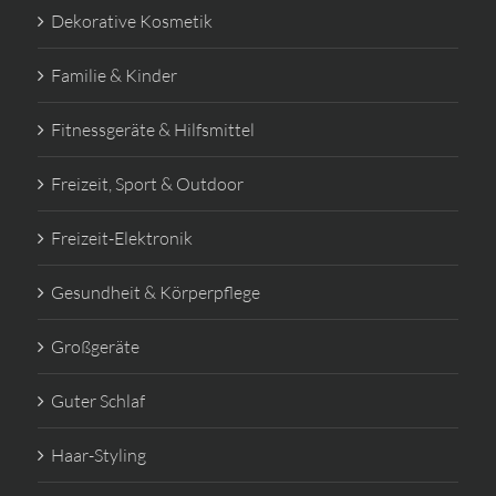
Dekorative Kosmetik
Familie & Kinder
Fitnessgeräte & Hilfsmittel
Freizeit, Sport & Outdoor
Freizeit-Elektronik
Gesundheit & Körperpflege
Großgeräte
Guter Schlaf
Haar-Styling