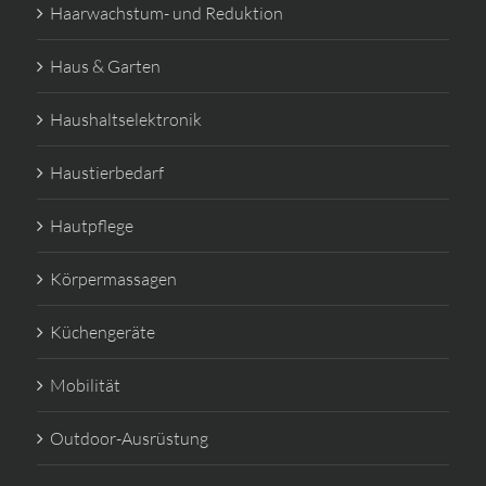
Haarwachstum- und Reduktion
Haus & Garten
Haushaltselektronik
Haustierbedarf
Hautpflege
Körpermassagen
Küchengeräte
Mobilität
Outdoor-Ausrüstung