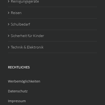
Reinigungsgeräte
Reisen
Schulbedarf
Sicherheit für Kinder
Technik & Elektronik
RECHTLICHES
Werbemöglichkeiten
Datenschutz
Impressum