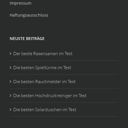
Impressum
Haftungsausschluss
NEUSTE BEITRÄGE
Der beste Rasensamen im Test
Die besten Spieltürme im Test
Die besten Rauchmelder im Test
Die besten Hochdruckreiniger im Test
Die besten Solarduschen im Test