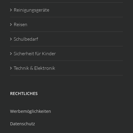
Reinigungsgeräte
Reisen
Schulbedarf
Sicherheit für Kinder
Technik & Elektronik
RECHTLICHES
Werbemöglichkeiten
Datenschutz