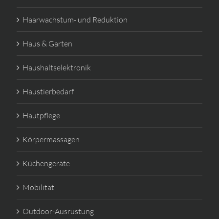
Haarwachstum- und Reduktion
Haus & Garten
Haushaltselektronik
Haustierbedarf
Hautpflege
Körpermassagen
Küchengeräte
Mobilität
Outdoor-Ausrüstung