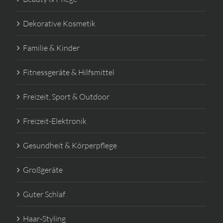
Dekorative Kosmetik
Familie & Kinder
Fitnessgeräte & Hilfsmittel
Freizeit, Sport & Outdoor
Freizeit-Elektronik
Gesundheit & Körperpflege
Großgeräte
Guter Schlaf
Haar-Styling