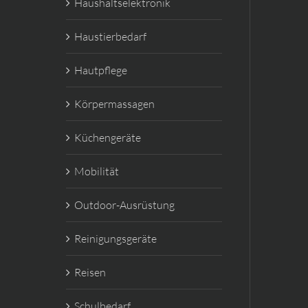
Haushaltselektronik
Haustierbedarf
Hautpflege
Körpermassagen
Küchengeräte
Mobilität
Outdoor-Ausrüstung
Reinigungsgeräte
Reisen
Schulbedarf