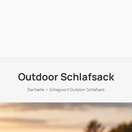
Outdoor Schlafsack
Startseite
Schlagwort:
Outdoor Schlafsack