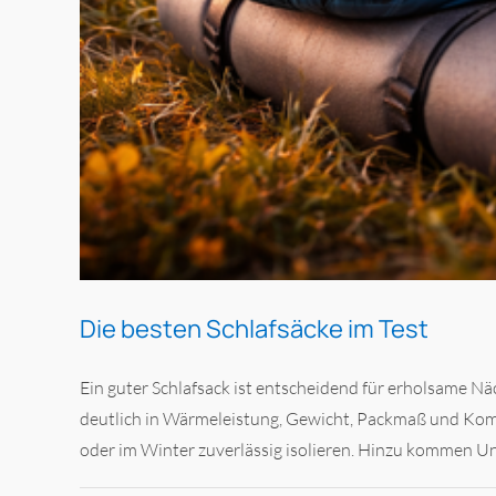
Die besten Schlafsäcke im Test
Ein guter Schlafsack ist entscheidend für erholsame N
deutlich in Wärmeleistung, Gewicht, Packmaß und Kom
oder im Winter zuverlässig isolieren. Hinzu kommen Unte