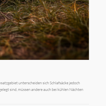
nsatzgebiet unterscheiden sich Schlafsäcke jedoch
elegt sind, müssen andere auch bei kühlen Nächten