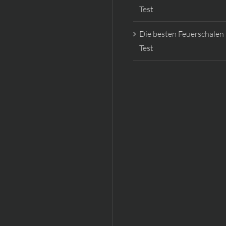
Test
Die besten Feuerschalen
Test