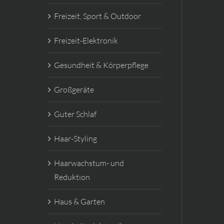
Freizeit, Sport & Outdoor
Freizeit-Elektronik
Gesundheit & Körperpflege
Großgeräte
Guter Schlaf
Haar-Styling
Haarwachstum- und
Reduktion
Haus & Garten