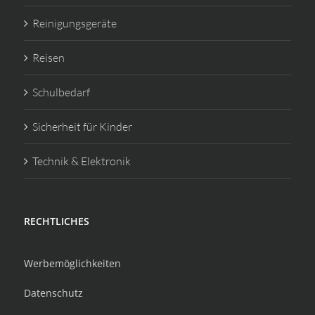
Reinigungsgeräte
Reisen
Schulbedarf
Sicherheit für Kinder
Technik & Elektronik
RECHTLICHES
Werbemöglichkeiten
Datenschutz