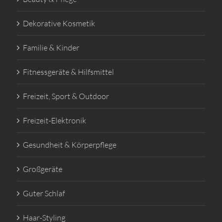
Dekorative Kosmetik
Familie & Kinder
Fitnessgeräte & Hilfsmittel
Freizeit, Sport & Outdoor
Freizeit-Elektronik
Gesundheit & Körperpflege
Großgeräte
Guter Schlaf
Haar-Styling