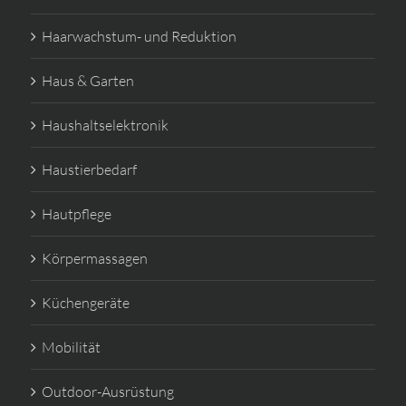
Haarwachstum- und Reduktion
Haus & Garten
Haushaltselektronik
Haustierbedarf
Hautpflege
Körpermassagen
Küchengeräte
Mobilität
Outdoor-Ausrüstung