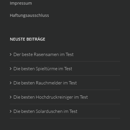
Impressum
Haftungsausschluss
NEUSTE BEITRÄGE
Der beste Rasensamen im Test
Die besten Spieltürme im Test
Die besten Rauchmelder im Test
Die besten Hochdruckreiniger im Test
Die besten Solarduschen im Test