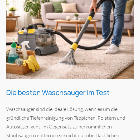
Die besten Waschsauger im Test
Waschsauger sind die ideale Lösung, wenn es um die
gründliche Tiefenreinigung von Teppichen, Polstern und
Autositzen geht. Im Gegensatz zu herkömmlichen
Staubsaugern entfernen sie nicht nur oberflächlichen