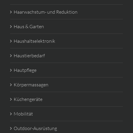
Haarwachstum- und Reduktion
Haus & Garten
Haushaltselektronik
Haustierbedarf
Hautpflege
Körpermassagen
Küchengeräte
Mobilität
Outdoor-Ausrüstung