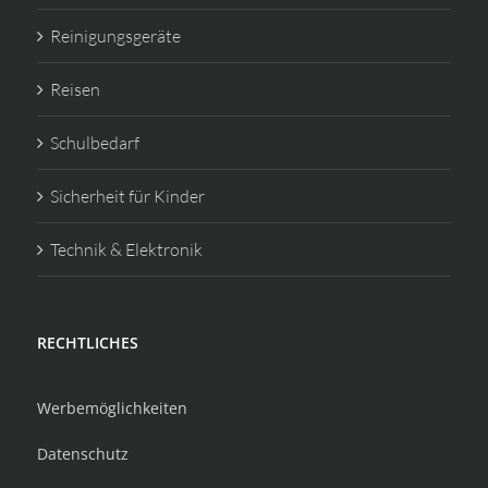
Reinigungsgeräte
Reisen
Schulbedarf
Sicherheit für Kinder
Technik & Elektronik
RECHTLICHES
Werbemöglichkeiten
Datenschutz