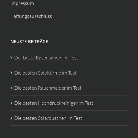
Impressum
Haftungsausschluss
NEUSTE BEITRÄGE
Der beste Rasensamen im Test
Die besten Spieltürme im Test
Die besten Rauchmelder im Test
Die besten Hochdruckreiniger im Test
Die besten Solarduschen im Test