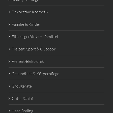
Dekorative Kosmetik
Familie & Kinder
Fitnessgeräte & Hilfsmittel
Freizeit, Sport & Outdoor
Freizeit-Elektronik
Gesundheit & Körperpflege
Großgeräte
Guter Schlaf
Haar-Styling