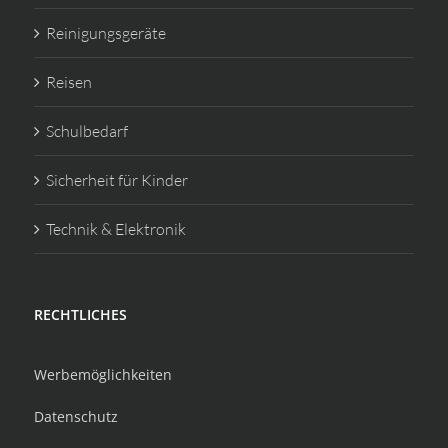
Reinigungsgeräte
Reisen
Schulbedarf
Sicherheit für Kinder
Technik & Elektronik
RECHTLICHES
Werbemöglichkeiten
Datenschutz