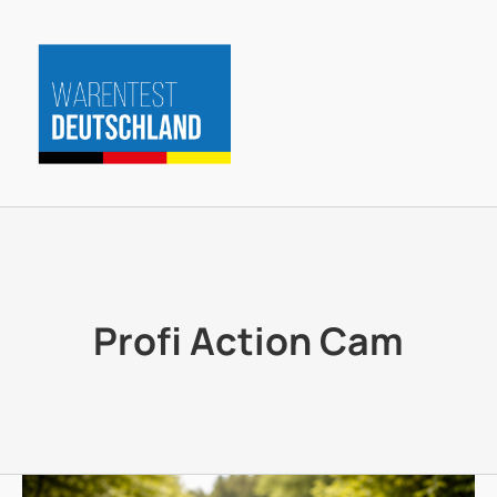
Zum
Inhalt
springen
Profi Action Cam