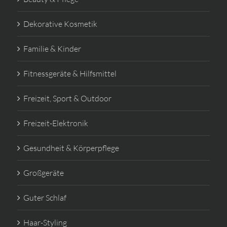
Dekorative Kosmetik
Familie & Kinder
Fitnessgeräte & Hilfsmittel
Freizeit, Sport & Outdoor
Freizeit-Elektronik
Gesundheit & Körperpflege
Großgeräte
Guter Schlaf
Haar-Styling