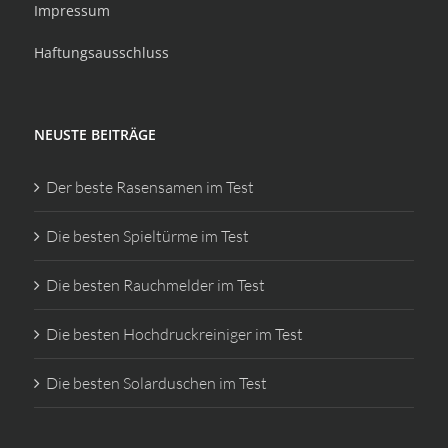
Impressum
Haftungsausschluss
NEUSTE BEITRÄGE
Der beste Rasensamen im Test
Die besten Spieltürme im Test
Die besten Rauchmelder im Test
Die besten Hochdruckreiniger im Test
Die besten Solarduschen im Test