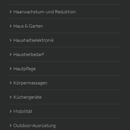
Haarwachstum- und Reduktion
Haus & Garten
Haushaltselektronik
Haustierbedarf
Hautpflege
Körpermassagen
Küchengeräte
Mobilität
Outdoor-Ausrüstung