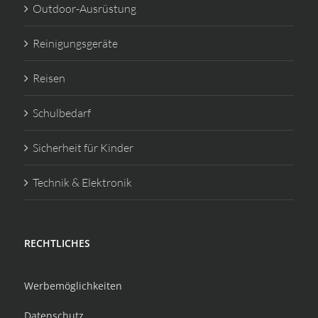
Outdoor-Ausrüstung
Reinigungsgeräte
Reisen
Schulbedarf
Sicherheit für Kinder
Technik & Elektronik
RECHTLICHES
Werbemöglichkeiten
Datenschutz