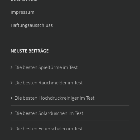
Impressum
Haftungsausschluss
NEUSTE BEITRÄGE
Die besten Spieltürme im Test
Die besten Rauchmelder im Test
Die besten Hochdruckreiniger im Test
Die besten Solarduschen im Test
Die besten Feuerschalen im Test