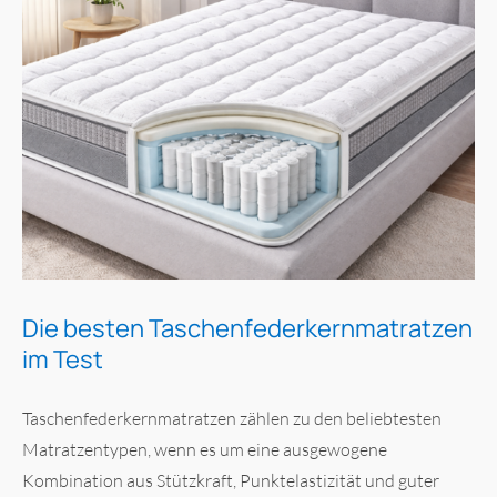
Die besten Taschenfederkernmatratzen
im Test
Taschenfederkernmatratzen zählen zu den beliebtesten
Matratzentypen, wenn es um eine ausgewogene
Kombination aus Stützkraft, Punktelastizität und guter