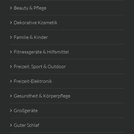
Beauty & Pflege
Dekorative Kosmetik
Familie & Kinder
Fitnessgeräte & Hilfsmittel
Freizeit, Sport & Outdoor
Freizeit-Elektronik
Gesundheit & Körperpflege
Großgeräte
Guter Schlaf