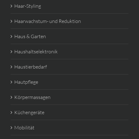
Haar-Styling
Haarwachstum- und Reduktion
Haus & Garten
Haushaltselektronik
Haustierbedarf
Hautpflege
Körpermassagen
Küchengeräte
Mobilität