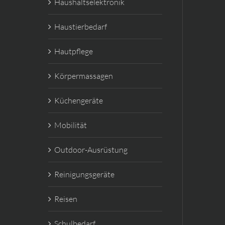
Haushaltselektronik
Haustierbedarf
Hautpflege
Körpermassagen
Küchengeräte
Mobilität
Outdoor-Ausrüstung
Reinigungsgeräte
Reisen
Schulbedarf