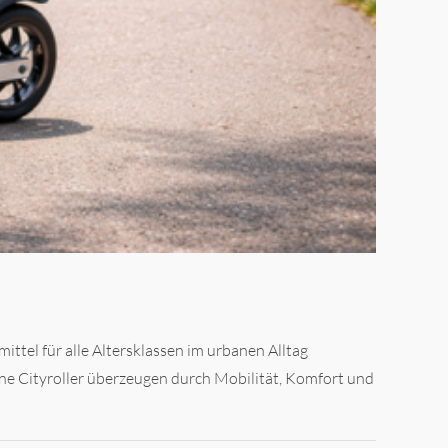
ittel für alle Altersklassen im urbanen Alltag
erne Cityroller überzeugen durch Mobilität, Komfort und