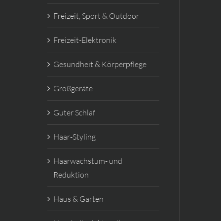
Freizeit, Sport & Outdoor
Freizeit-Elektronik
Gesundheit & Körperpflege
Großgeräte
Guter Schlaf
Haar-Styling
Haarwachstum- und
Reduktion
Haus & Garten