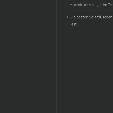
Hochdruckreiniger im Te
Die besten Solarduschen
Test