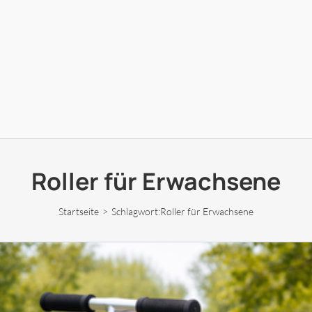
Roller für Erwachsene
Startseite
Schlagwort:
Roller für Erwachsene