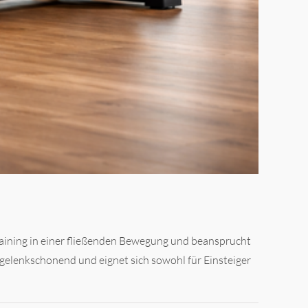
training in einer fließenden Bewegung und beansprucht
 gelenkschonend und eignet sich sowohl für Einsteiger