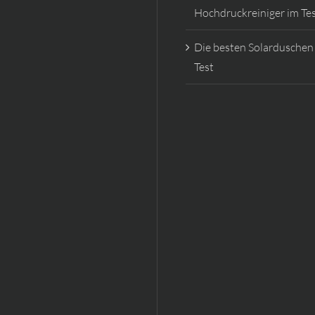
Hochdruckreiniger im Te
Die besten Solarduschen
Test