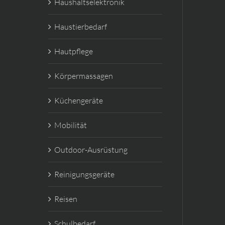
Haushaltselektronik
Haustierbedarf
Hautpflege
Körpermassagen
Küchengeräte
Mobilität
Outdoor-Ausrüstung
Reinigungsgeräte
Reisen
Schulbedarf