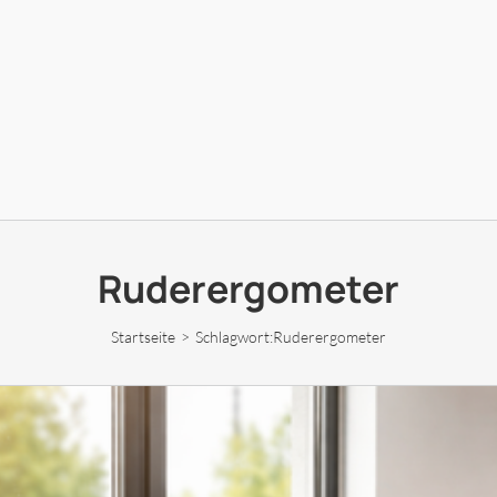
Ruderergometer
Startseite
Schlagwort:
Ruderergometer