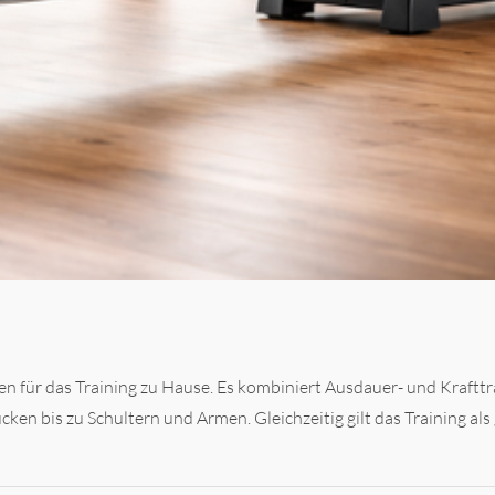
ten für das Training zu Hause. Es kombiniert Ausdauer- und Kraft
n bis zu Schultern und Armen. Gleichzeitig gilt das Training als