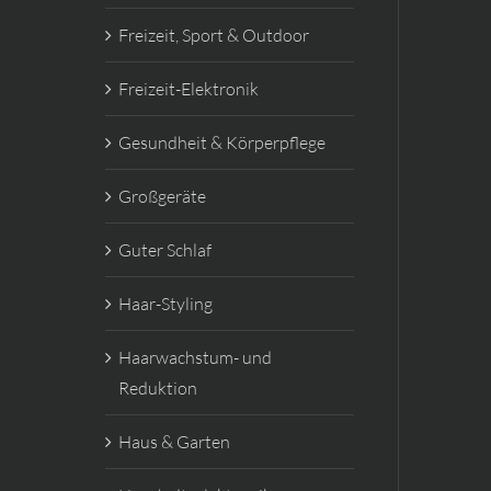
Freizeit, Sport & Outdoor
Freizeit-Elektronik
Gesundheit & Körperpflege
Großgeräte
Guter Schlaf
Haar-Styling
Haarwachstum- und
Reduktion
Haus & Garten