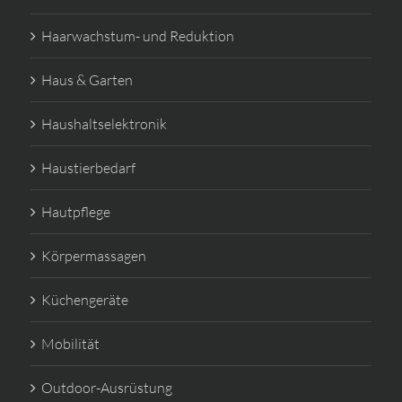
Haarwachstum- und Reduktion
Haus & Garten
Haushaltselektronik
Haustierbedarf
Hautpflege
Körpermassagen
Küchengeräte
Mobilität
Outdoor-Ausrüstung