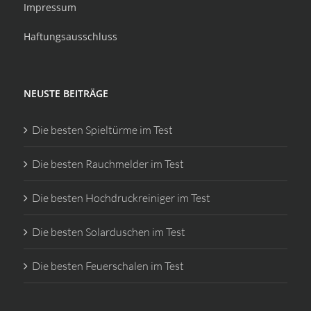
Impressum
Haftungsausschluss
NEUSTE BEITRÄGE
Die besten Spieltürme im Test
Die besten Rauchmelder im Test
Die besten Hochdruckreiniger im Test
Die besten Solarduschen im Test
Die besten Feuerschalen im Test