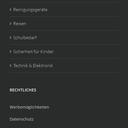
Reinigungsgeräte
Reisen
Schulbedarf
Sicherheit für Kinder
Technik & Elektronik
RECHTLICHES
Werbemöglichkeiten
Datenschutz