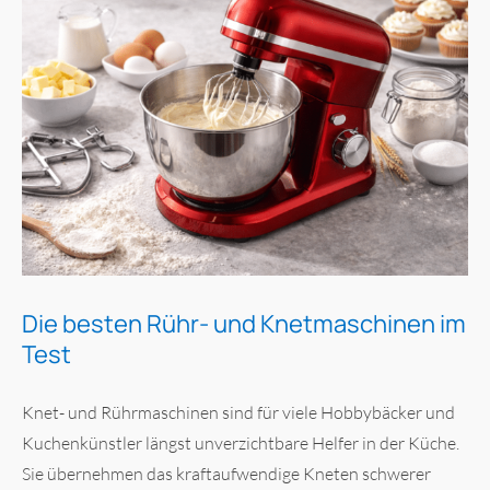
Die besten Rühr- und Knetmaschinen im
Test
Knet- und Rührmaschinen sind für viele Hobbybäcker und
Kuchenkünstler längst unverzichtbare Helfer in der Küche.
Sie übernehmen das kraftaufwendige Kneten schwerer