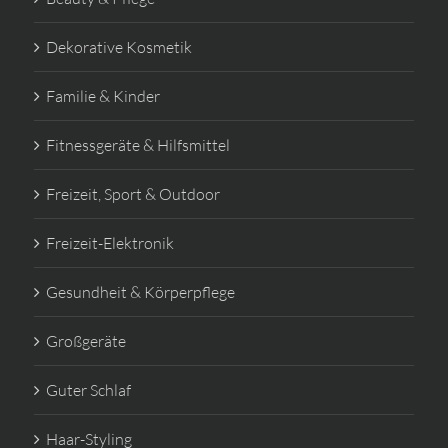
Dekorative Kosmetik
Familie & Kinder
Fitnessgeräte & Hilfsmittel
Freizeit, Sport & Outdoor
Freizeit-Elektronik
Gesundheit & Körperpflege
Großgeräte
Guter Schlaf
Haar-Styling