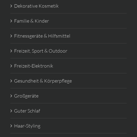
Dekorative Kosmetik
Familie & Kinder
Fitnessgeräte & Hilfsmittel
Freizeit, Sport & Outdoor
Freizeit-Elektronik
Gesundheit & Körperpflege
Großgeräte
Guter Schlaf
Haar-Styling