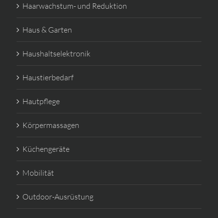
Haarwachstum- und Reduktion
Haus & Garten
Haushaltselektronik
Haustierbedarf
Hautpflege
Körpermassagen
Küchengeräte
Mobilität
Outdoor-Ausrüstung