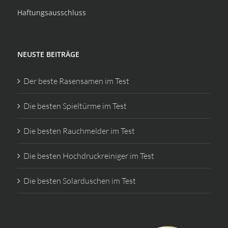
Haftungsausschluss
NEUSTE BEITRÄGE
Der beste Rasensamen im Test
Die besten Spieltürme im Test
Die besten Rauchmelder im Test
Die besten Hochdruckreiniger im Test
Die besten Solarduschen im Test