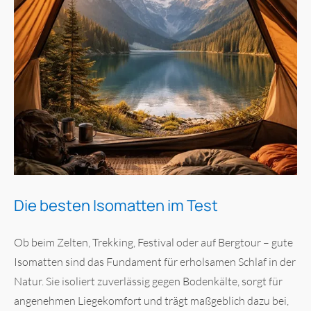
Die besten Isomatten im Test
Ob beim Zelten, Trekking, Festival oder auf Bergtour – gute
Isomatten sind das Fundament für erholsamen Schlaf in der
Natur. Sie isoliert zuverlässig gegen Bodenkälte, sorgt für
angenehmen Liegekomfort und trägt maßgeblich dazu bei,