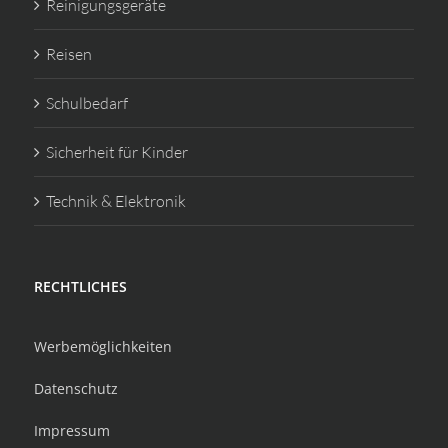
Reinigungsgeräte
Reisen
Schulbedarf
Sicherheit für Kinder
Technik & Elektronik
RECHTLICHES
Werbemöglichkeiten
Datenschutz
Impressum