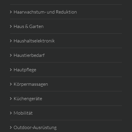
Haarwachstum- und Reduktion
Haus & Garten
Haushaltselektronik
Haustierbedarf
Hautpflege
Körpermassagen
Küchengeräte
Mobilität
Outdoor-Ausrüstung