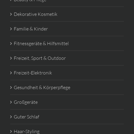
Dekorative Kosmetik
Familie & Kinder
Fitnessgeräte & Hilfsmittel
Freizeit, Sport & Outdoor
Freizeit-Elektronik
Gesundheit & Körperpflege
Großgeräte
Guter Schlaf
Haar-Styling