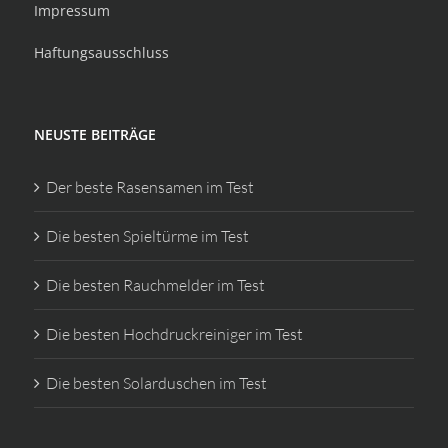
Impressum
Haftungsausschluss
NEUSTE BEITRÄGE
Der beste Rasensamen im Test
Die besten Spieltürme im Test
Die besten Rauchmelder im Test
Die besten Hochdruckreiniger im Test
Die besten Solarduschen im Test