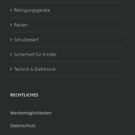
Reinigungsgeräte
Reisen
Schulbedarf
Sicherheit für Kinder
Technik & Elektronik
RECHTLICHES
Werbemöglichkeiten
Datenschutz