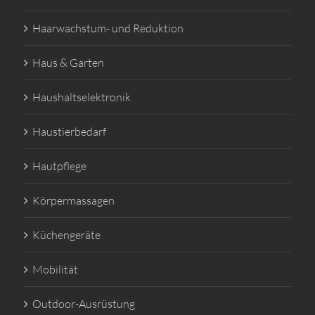
Haarwachstum- und Reduktion
Haus & Garten
Haushaltselektronik
Haustierbedarf
Hautpflege
Körpermassagen
Küchengeräte
Mobilität
Outdoor-Ausrüstung