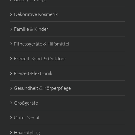
Dekorative Kosmetik
Familie & Kinder
Fitnessgeräte & Hilfsmittel
Freizeit, Sport & Outdoor
Freizeit-Elektronik
Gesundheit & Körperpflege
Großgeräte
Guter Schlaf
Haar-Styling