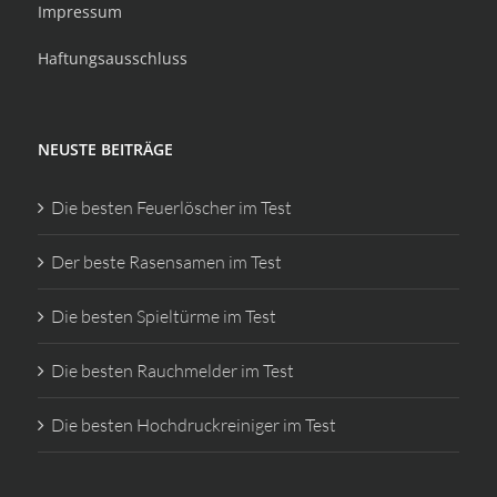
Impressum
Haftungsausschluss
NEUSTE BEITRÄGE
Die besten Feuerlöscher im Test
Der beste Rasensamen im Test
Die besten Spieltürme im Test
Die besten Rauchmelder im Test
Die besten Hochdruckreiniger im Test