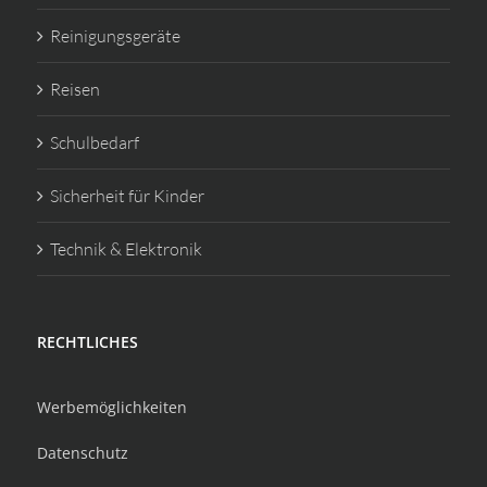
Reinigungsgeräte
Reisen
Schulbedarf
Sicherheit für Kinder
Technik & Elektronik
RECHTLICHES
Werbemöglichkeiten
Datenschutz