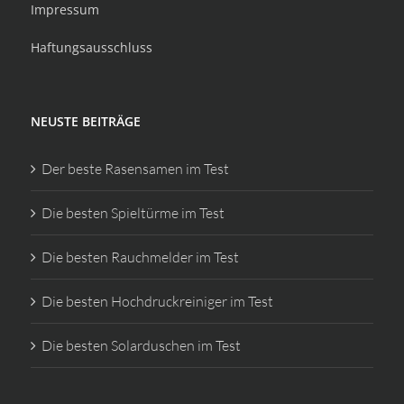
Impressum
Haftungsausschluss
NEUSTE BEITRÄGE
Der beste Rasensamen im Test
Die besten Spieltürme im Test
Die besten Rauchmelder im Test
Die besten Hochdruckreiniger im Test
Die besten Solarduschen im Test