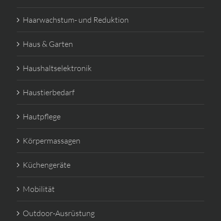
Haarwachstum- und Reduktion
Haus & Garten
Haushaltselektronik
Haustierbedarf
Hautpflege
Körpermassagen
Küchengeräte
Mobilität
Outdoor-Ausrüstung