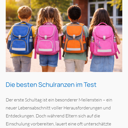
Die besten Schulranzen im Test
Der erste Schultag ist ein besonderer Meilenstein – ein
neuer Lebensabschnitt voller Herausforderungen und
Entdeckungen. Doch während Eltern sich auf die
Einschulung vorbereiten, lauert eine oft unterschätzte