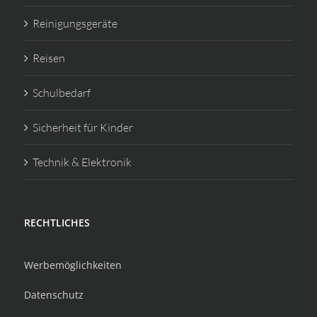
Reinigungsgeräte
Reisen
Schulbedarf
Sicherheit für Kinder
Technik & Elektronik
RECHTLICHES
Werbemöglichkeiten
Datenschutz