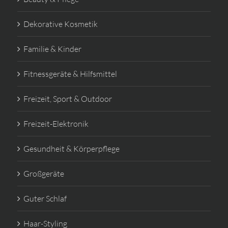
Dekorative Kosmetik
Familie & Kinder
Fitnessgeräte & Hilfsmittel
Freizeit, Sport & Outdoor
Freizeit-Elektronik
Gesundheit & Körperpflege
Großgeräte
Guter Schlaf
Haar-Styling