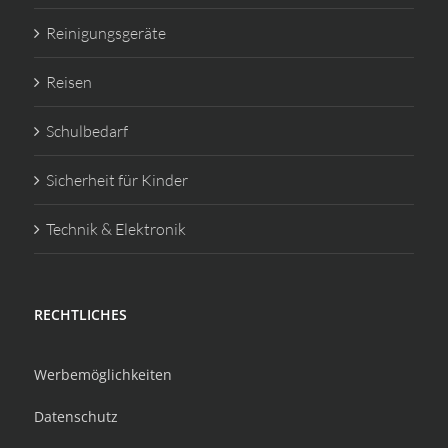
Reinigungsgeräte
Reisen
Schulbedarf
Sicherheit für Kinder
Technik & Elektronik
RECHTLICHES
Werbemöglichkeiten
Datenschutz