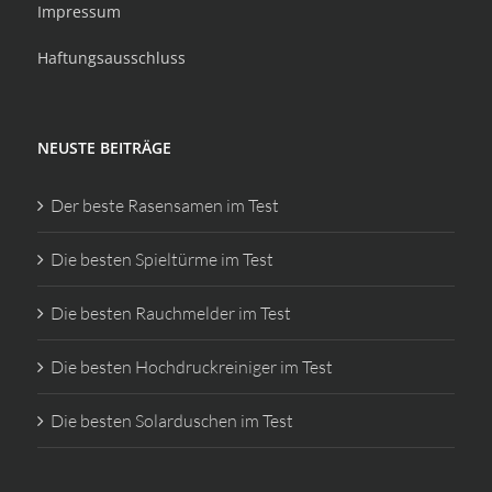
Impressum
Haftungsausschluss
NEUSTE BEITRÄGE
Der beste Rasensamen im Test
Die besten Spieltürme im Test
Die besten Rauchmelder im Test
Die besten Hochdruckreiniger im Test
Die besten Solarduschen im Test