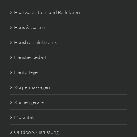
Haarwachstum- und Reduktion
Haus & Garten
Haushaltselektronik
Haustierbedarf
Hautpflege
Körpermassagen
Küchengeräte
Mobilität
Outdoor-Ausrüstung