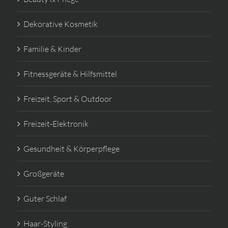
Dekorative Kosmetik
Familie & Kinder
Fitnessgeräte & Hilfsmittel
Freizeit, Sport & Outdoor
Freizeit-Elektronik
Gesundheit & Körperpflege
Großgeräte
Guter Schlaf
Haar-Styling