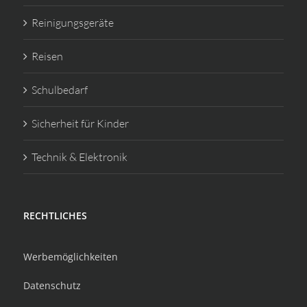
Reinigungsgeräte
Reisen
Schulbedarf
Sicherheit für Kinder
Technik & Elektronik
RECHTLICHES
Werbemöglichkeiten
Datenschutz