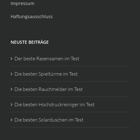
Impressum
Haftungsausschluss
NEUSTE BEITRÄGE
Der beste Rasensamen im Test
Die besten Spieltürme im Test
Die besten Rauchmelder im Test
Die besten Hochdruckreiniger im Test
Die besten Solarduschen im Test