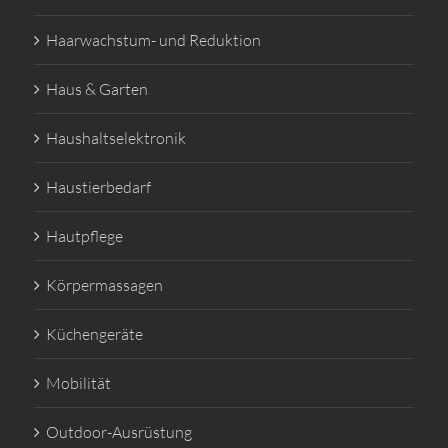
Haarwachstum- und Reduktion
Haus & Garten
Haushaltselektronik
Haustierbedarf
Hautpflege
Körpermassagen
Küchengeräte
Mobilität
Outdoor-Ausrüstung