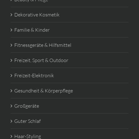
Dekorative Kosmetik
Familie & Kinder
Fitnessgeräte & Hilfsmittel
Freizeit, Sport & Outdoor
Freizeit-Elektronik
Gesundheit & Körperpflege
Großgeräte
Guter Schlaf
Haar-Styling