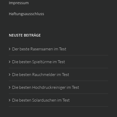
Impressum
Haftungsausschluss
NEUSTE BEITRÄGE
Der beste Rasensamen im Test
Die besten Spieltürme im Test
Die besten Rauchmelder im Test
Die besten Hochdruckreiniger im Test
Die besten Solarduschen im Test