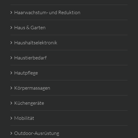
Haarwachstum- und Reduktion
Haus & Garten
Haushaltselektronik
Haustierbedarf
Hautpflege
Körpermassagen
Küchengeräte
Mobilität
Outdoor-Ausrüstung