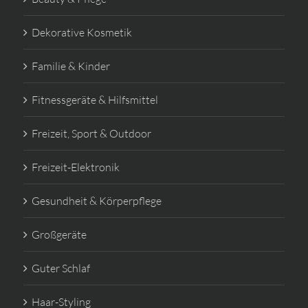
Dekorative Kosmetik
Familie & Kinder
Fitnessgeräte & Hilfsmittel
Freizeit, Sport & Outdoor
Freizeit-Elektronik
Gesundheit & Körperpflege
Großgeräte
Guter Schlaf
Haar-Styling