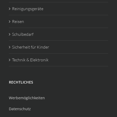
Reinigungsgeräte
Reisen
Schulbedarf
Sicherheit für Kinder
Technik & Elektronik
RECHTLICHES
Werbemöglichkeiten
Datenschutz