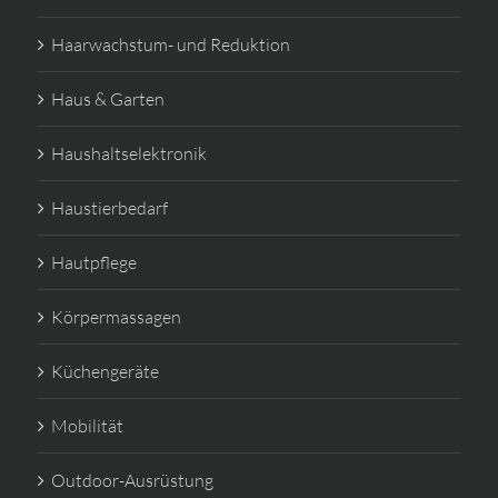
Haarwachstum- und Reduktion
Haus & Garten
Haushaltselektronik
Haustierbedarf
Hautpflege
Körpermassagen
Küchengeräte
Mobilität
Outdoor-Ausrüstung