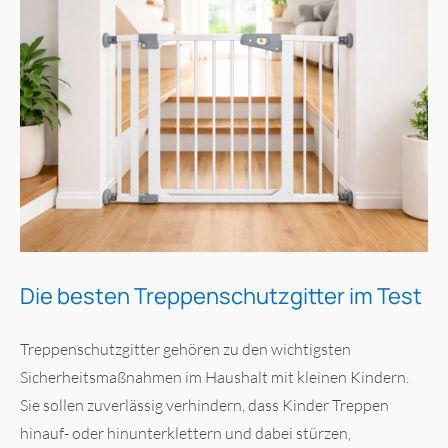
Die besten Treppenschutzgitter im Test
Treppenschutzgitter gehören zu den wichtigsten
Sicherheitsmaßnahmen im Haushalt mit kleinen Kindern.
Sie sollen zuverlässig verhindern, dass Kinder Treppen
hinauf- oder hinunterklettern und dabei stürzen,