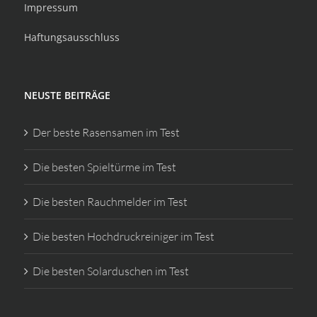
Impressum
Haftungsausschluss
NEUSTE BEITRÄGE
Der beste Rasensamen im Test
Die besten Spieltürme im Test
Die besten Rauchmelder im Test
Die besten Hochdruckreiniger im Test
Die besten Solarduschen im Test