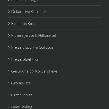
Dekorative Kosmetik
Familie & Kinder
Fitnessgeräte & Hilfsmittel
Freizeit, Sport & Outdoor
Freizeit-Elektronik
Gesundheit & Körperpflege
Großgeräte
Guter Schlaf
Haar-Styling