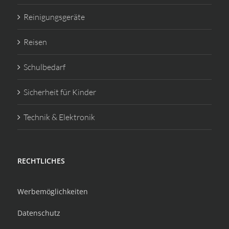
Reinigungsgeräte
Reisen
Schulbedarf
Sicherheit für Kinder
Technik & Elektronik
RECHTLICHES
Werbemöglichkeiten
Datenschutz