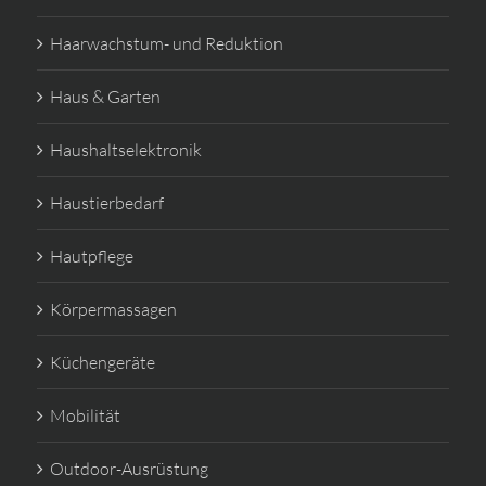
Haarwachstum- und Reduktion
Haus & Garten
Haushaltselektronik
Haustierbedarf
Hautpflege
Körpermassagen
Küchengeräte
Mobilität
Outdoor-Ausrüstung