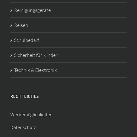
Reinigungsgeräte
Reisen
Schulbedarf
Sicherheit für Kinder
Technik & Elektronik
RECHTLICHES
Werbemöglichkeiten
Datenschutz