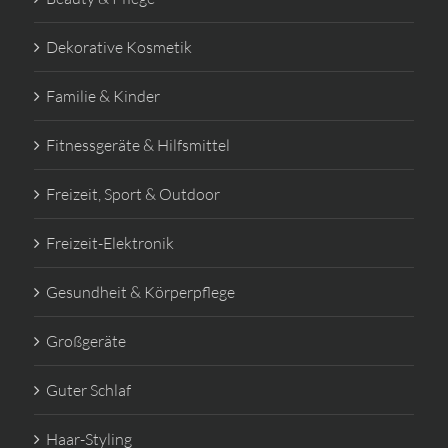
Dekorative Kosmetik
Familie & Kinder
Fitnessgeräte & Hilfsmittel
Freizeit, Sport & Outdoor
Freizeit-Elektronik
Gesundheit & Körperpflege
Großgeräte
Guter Schlaf
Haar-Styling