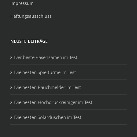
Impressum
Haftungsausschluss
NEUSTE BEITRÄGE
Der beste Rasensamen im Test
Die besten Spieltürme im Test
Die besten Rauchmelder im Test
Die besten Hochdruckreiniger im Test
Die besten Solarduschen im Test