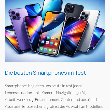
Die besten Smartphones im Test
Smartphones begleiten uns heute in fast jeder
Lebenssituation – als Kamera, Navigationsgerät,
Arbeitswerkzeug, Entertainment-Center und persönlicher
Assistent. Entsprechend groß ist die Auswahl an Modellen,