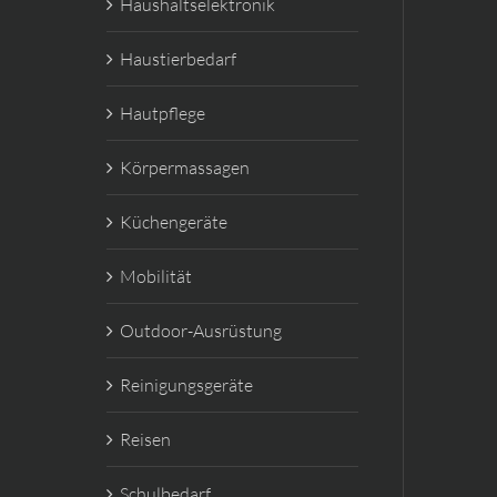
Haushaltselektronik
Haustierbedarf
Hautpflege
Körpermassagen
Küchengeräte
Mobilität
Outdoor-Ausrüstung
Reinigungsgeräte
Reisen
Schulbedarf