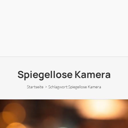
Spiegellose Kamera
Startseite
Schlagwort:
Spiegellose Kamera