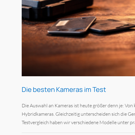
Die besten Kameras im Test
Die Auswahl an Kameras ist heute größer denn je: Von 
Hybridkameras. Gleichzeitig unterscheiden sich die Ge
Testvergleich haben wir verschiedene Modelle unter pr