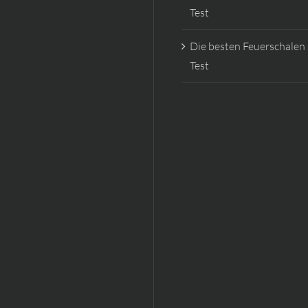
Test
Die besten Feuerschalen
Test