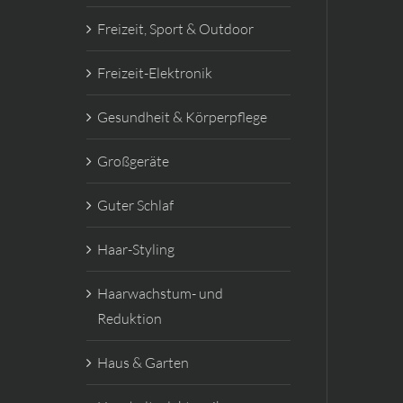
Freizeit, Sport & Outdoor
Freizeit-Elektronik
Gesundheit & Körperpflege
Großgeräte
Guter Schlaf
Haar-Styling
Haarwachstum- und
Reduktion
Haus & Garten