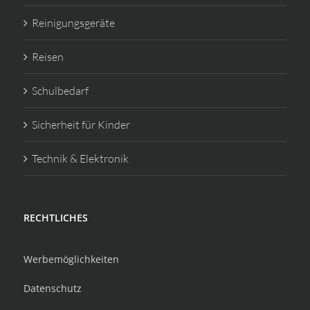
Reinigungsgeräte
Reisen
Schulbedarf
Sicherheit für Kinder
Technik & Elektronik
RECHTLICHES
Werbemöglichkeiten
Datenschutz