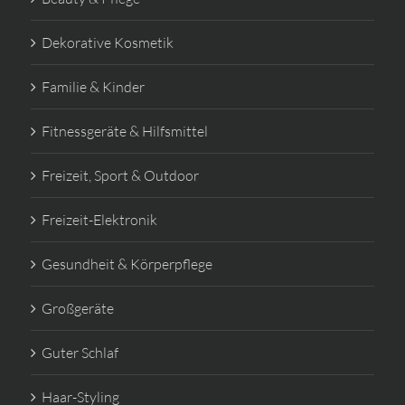
Dekorative Kosmetik
Familie & Kinder
Fitnessgeräte & Hilfsmittel
Freizeit, Sport & Outdoor
Freizeit-Elektronik
Gesundheit & Körperpflege
Großgeräte
Guter Schlaf
Haar-Styling