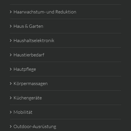
Haarwachstum- und Reduktion
Haus & Garten
Haushaltselektronik
Haustierbedarf
Hautpflege
Körpermassagen
Küchengeräte
Mobilität
Outdoor-Ausrüstung