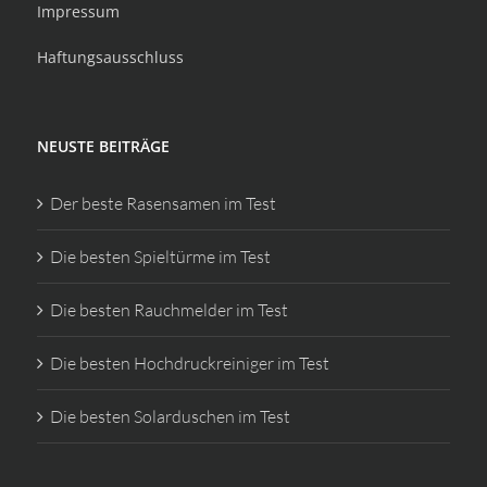
Impressum
Haftungsausschluss
NEUSTE BEITRÄGE
Der beste Rasensamen im Test
Die besten Spieltürme im Test
Die besten Rauchmelder im Test
Die besten Hochdruckreiniger im Test
Die besten Solarduschen im Test