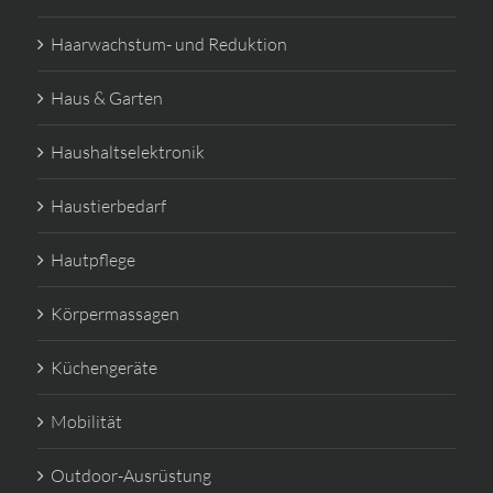
Haarwachstum- und Reduktion
Haus & Garten
Haushaltselektronik
Haustierbedarf
Hautpflege
Körpermassagen
Küchengeräte
Mobilität
Outdoor-Ausrüstung