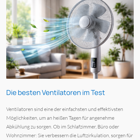
Die besten Ventilatoren im Test
Ventilatoren sind eine der einfachsten und effektivsten
Möglichkeiten, um an heißen Tagen für angenehme
Abkühlung zu sorgen. Ob im Schlafzimmer, Büro oder
Wohnzimmer: Sie verbessern die Luftzirkulation, sorgen für