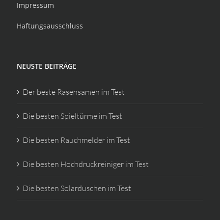
Impressum
Haftungsausschluss
NEUSTE BEITRÄGE
Der beste Rasensamen im Test
Die besten Spieltürme im Test
Die besten Rauchmelder im Test
Die besten Hochdruckreiniger im Test
Die besten Solarduschen im Test