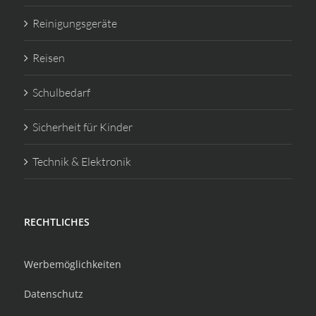
Reinigungsgeräte
Reisen
Schulbedarf
Sicherheit für Kinder
Technik & Elektronik
RECHTLICHES
Werbemöglichkeiten
Datenschutz