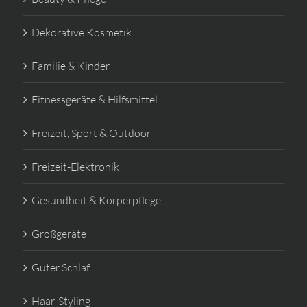
Dekorative Kosmetik
Familie & Kinder
Fitnessgeräte & Hilfsmittel
Freizeit, Sport & Outdoor
Freizeit-Elektronik
Gesundheit & Körperpflege
Großgeräte
Guter Schlaf
Haar-Styling