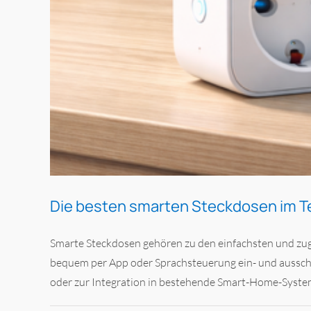
Die besten smarten Steckdosen im T
Smarte Steckdosen gehören zu den einfachsten und zug
bequem per App oder Sprachsteuerung ein- und ausscha
oder zur Integration in bestehende Smart-Home-Systeme: