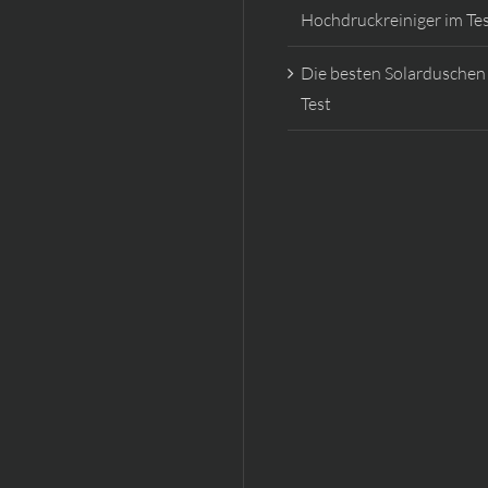
Hochdruckreiniger im Te
Die besten Solarduschen
Test