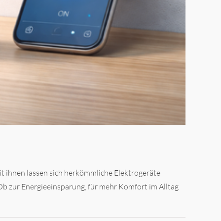
t ihnen lassen sich herkömmliche Elektrogeräte
b zur Energieeinsparung, für mehr Komfort im Alltag