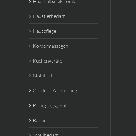
Haushaltselektronik
Haustierbedarf
Hautpflege
Körpermassagen
Küchengeräte
Mobilität
Outdoor-Ausrüstung
Reinigungsgeräte
Reisen
Schulbedarf