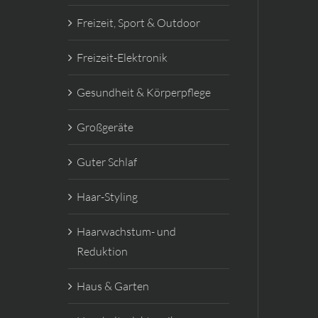
Freizeit, Sport & Outdoor
Freizeit-Elektronik
Gesundheit & Körperpflege
Großgeräte
Guter Schlaf
Haar-Styling
Haarwachstum- und
Reduktion
Haus & Garten