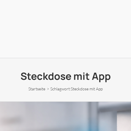
Steckdose mit App
Startseite
Schlagwort:
Steckdose mit App